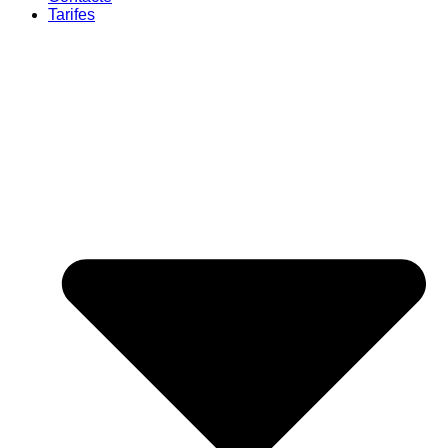
Tarifes