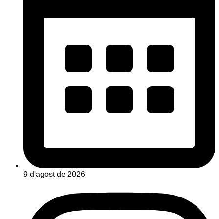
9 d'agost de 2026