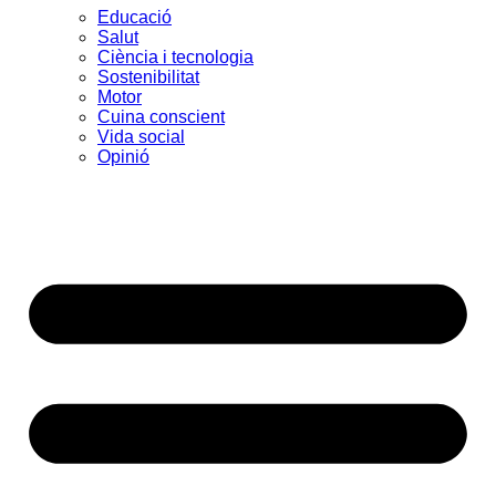
Educació
Salut
Ciència i tecnologia
Sostenibilitat
Motor
Cuina conscient
Vida social
Opinió