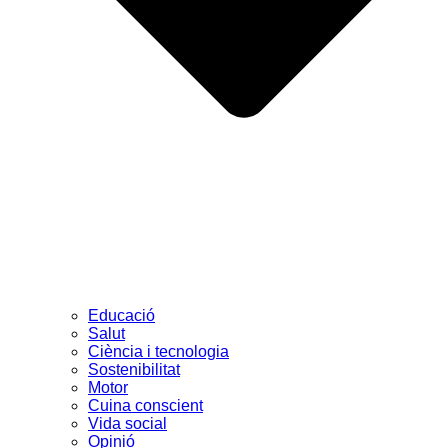
Educació
Salut
Ciència i tecnologia
Sostenibilitat
Motor
Cuina conscient
Vida social
Opinió