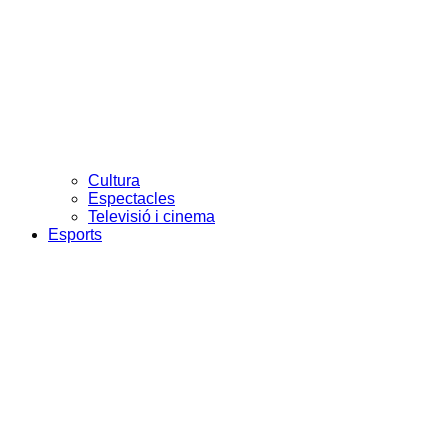
Cultura
Espectacles
Televisió i cinema
Esports