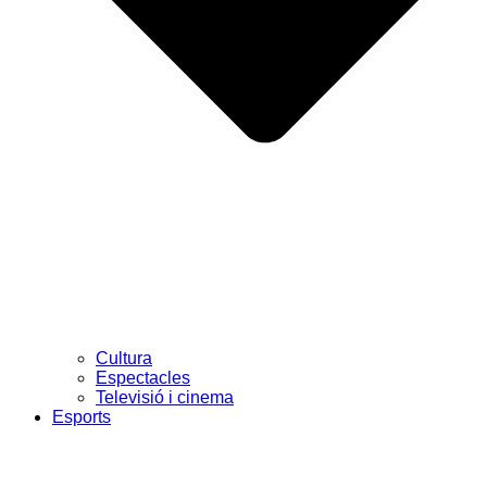
Cultura
Espectacles
Televisió i cinema
Esports