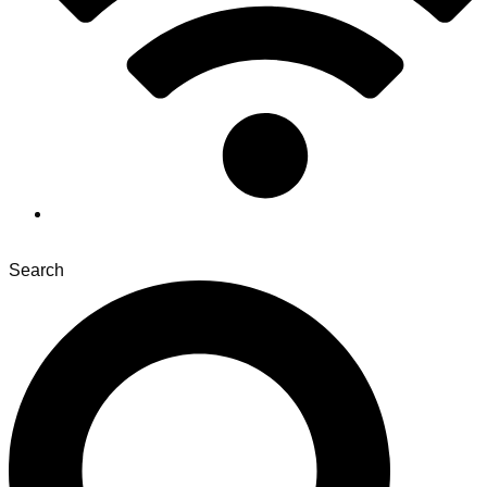
Search