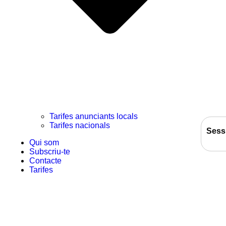
Tarifes anunciants locals
Tarifes nacionals
Sess
Qui som
Subscriu-te
Contacte
Tarifes