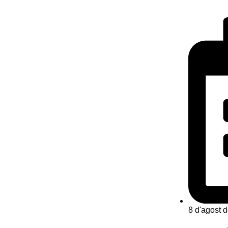
8 d'agost 