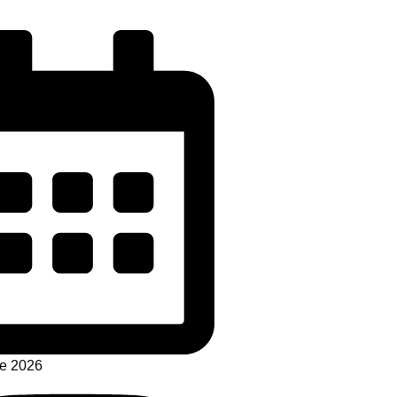
de 2026