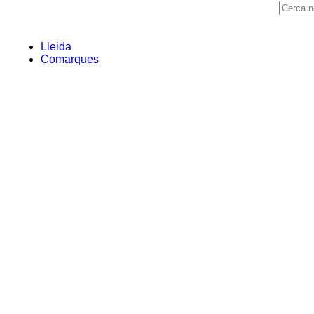
Lleida
Comarques