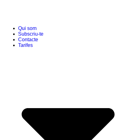
Qui som
Subscriu-te
Contacte
Tarifes