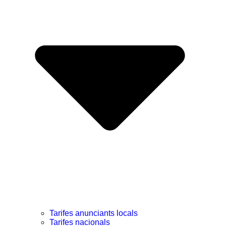
Tarifes anunciants locals
Tarifes nacionals