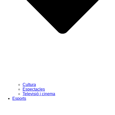
Cultura
Espectacles
Televisió i cinema
Esports