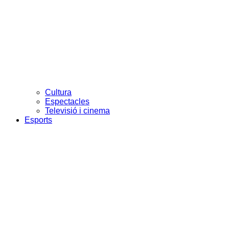
Cultura
Espectacles
Televisió i cinema
Esports