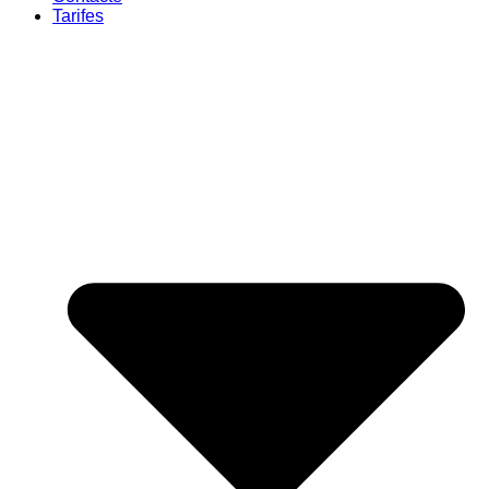
Tarifes