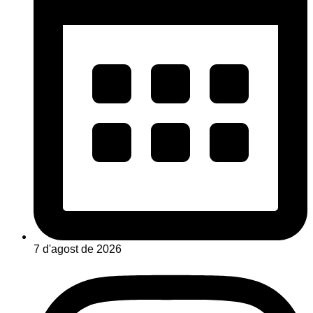
7 d'agost de 2026