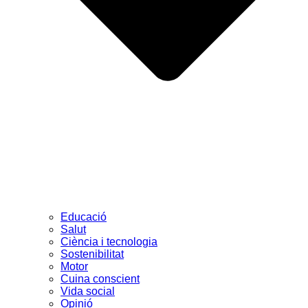
Educació
Salut
Ciència i tecnologia
Sostenibilitat
Motor
Cuina conscient
Vida social
Opinió