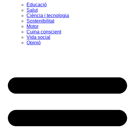
Educació
Salut
Ciència i tecnologia
Sostenibilitat
Motor
Cuina conscient
Vida social
Opinió