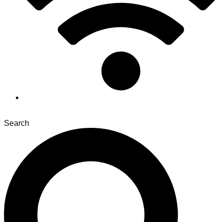
Search