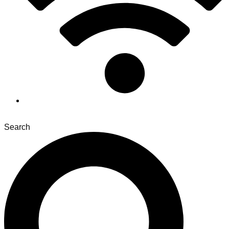
Search