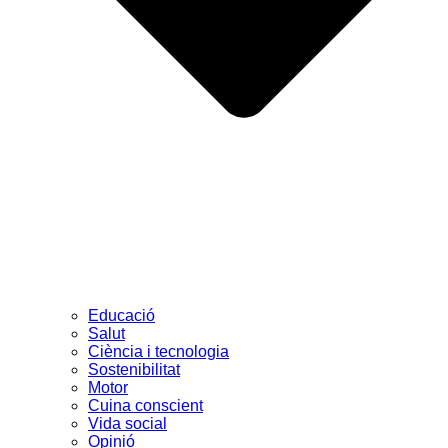
Educació
Salut
Ciència i tecnologia
Sostenibilitat
Motor
Cuina conscient
Vida social
Opinió