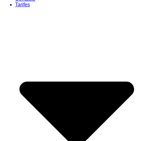
Tarifes