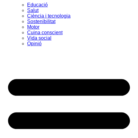
Educació
Salut
Ciència i tecnologia
Sostenibilitat
Motor
Cuina conscient
Vida social
Opinió