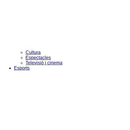
Cultura
Espectacles
Televisió i cinema
Esports