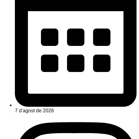
7 d'agost de 2026