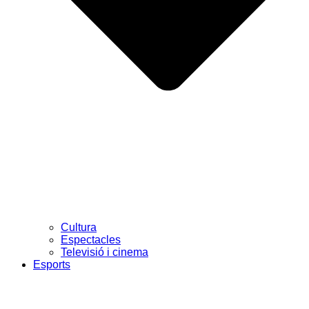
Cultura
Espectacles
Televisió i cinema
Esports