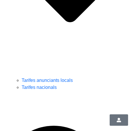
Tarifes anunciants locals
Tarifes nacionals