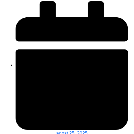
agost 25, 2025