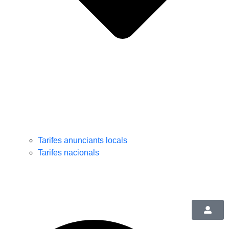
Tarifes anunciants locals
Tarifes nacionals