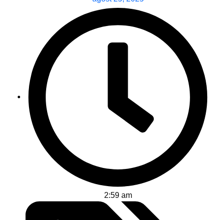
2:59 am