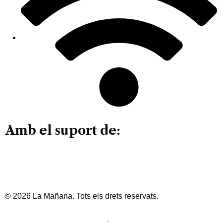
Amb el suport de:
© 2026 La Mañana. Tots els drets reservats.