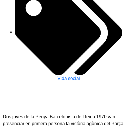
Vida social
Dos joves de la Penya Barcelonista de Lleida 1970 van
presenciar en primera persona la victòria agònica del Barça