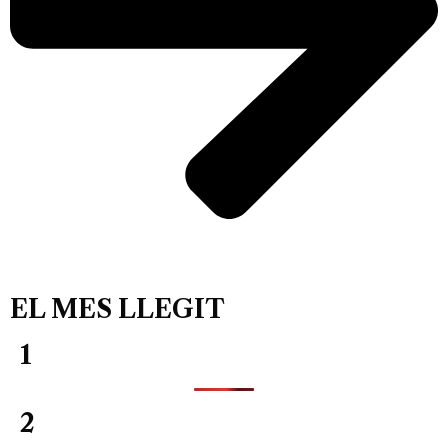
EL MES LLEGIT
1
2