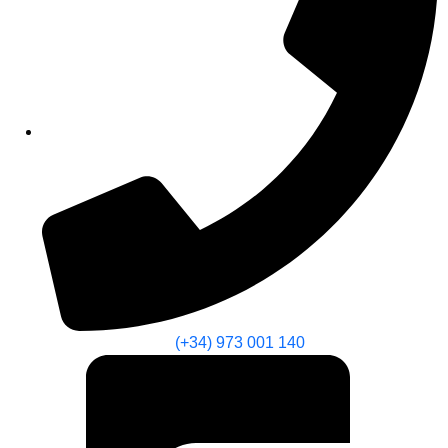
(+34) 973 001 140