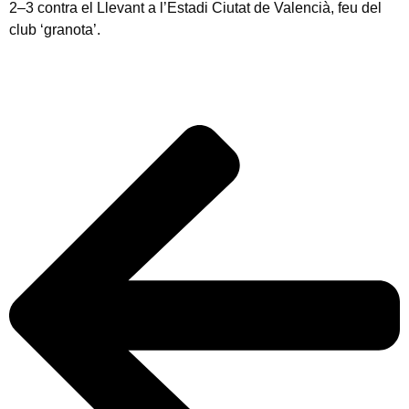
2–3 contra el Llevant a l’Estadi Ciutat de Valencià, feu del
club ‘granota’.