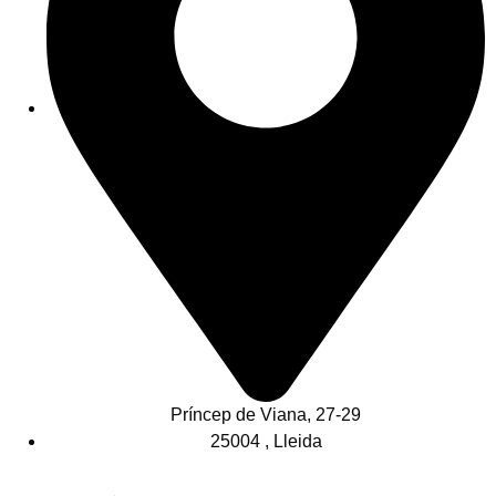
Príncep de Viana, 27-29
25004 , Lleida