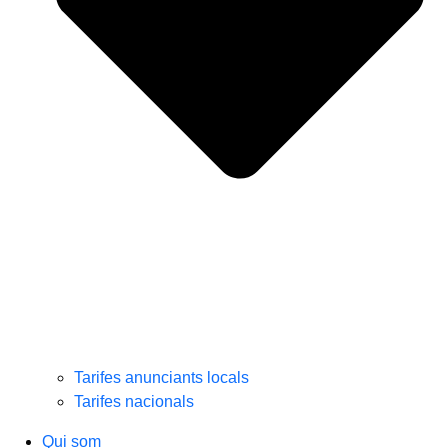
Tarifes anunciants locals
Tarifes nacionals
Qui som