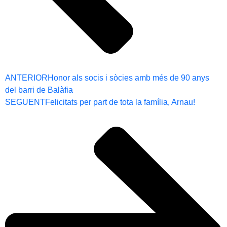
ANTERIOR
Honor als socis i sòcies amb més de 90 anys
del barri de Balàfia
SEGUENT
Felicitats per part de tota la família, Arnau!