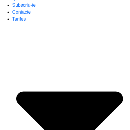
Subscriu-te
Contacte
Tarifes