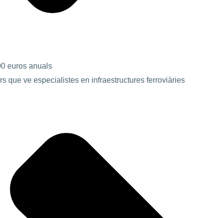
000 euros anuals
 que ve especialistes en infraestructures ferroviàries