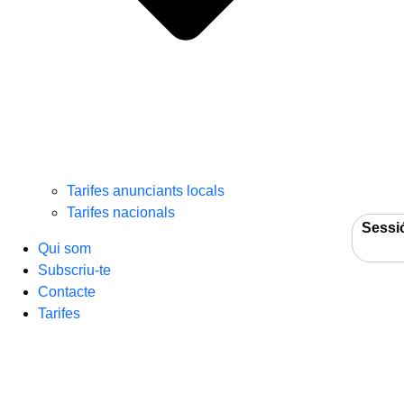
Tarifes anunciants locals
Tarifes nacionals
Sessi
Qui som
Subscriu-te
Contacte
Tarifes