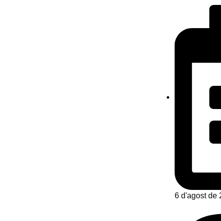
6 d'agost de