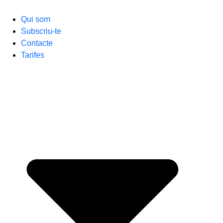
Qui som
Subscriu-te
Contacte
Tarifes