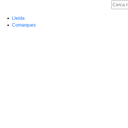
Lleida
Comarques