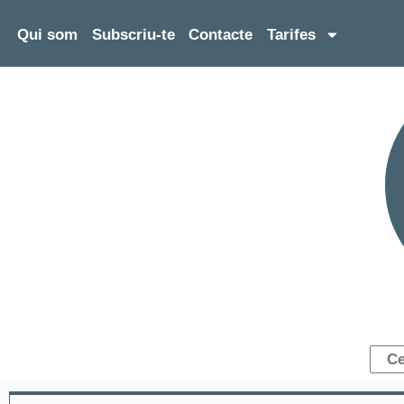
Qui som
Subscriu-te
Contacte
Tarifes