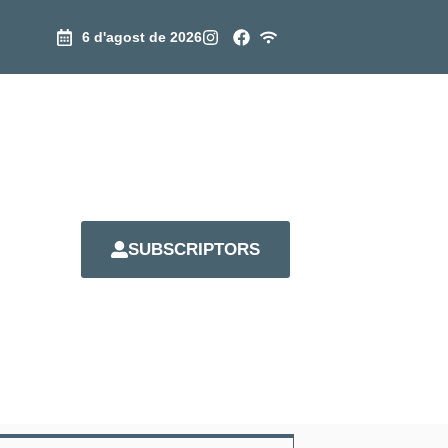
6 d'agost de 2026
SUBSCRIPTORS