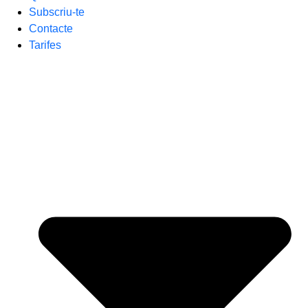
Subscriu-te
Contacte
Tarifes