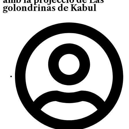
golondrinas de Kabul