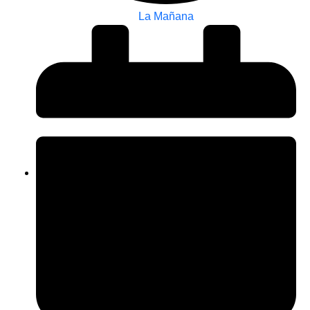
La Mañana