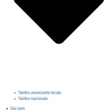
Tarifes anunciants locals
Tarifes nacionals
Qui som