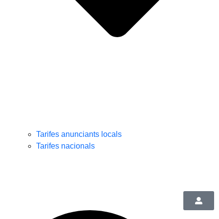
Tarifes anunciants locals
Tarifes nacionals