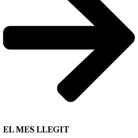
EL MES LLEGIT