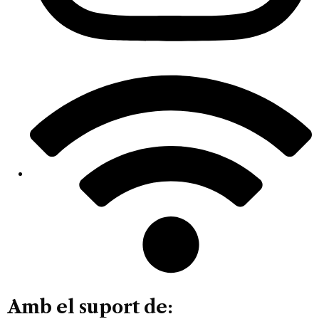
Amb el suport de: