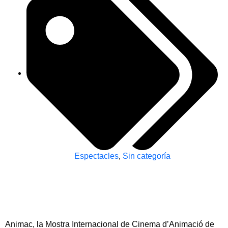
Espectacles
,
Sin categoría
Animac, la Mostra Internacional de Cinema d’Animació de