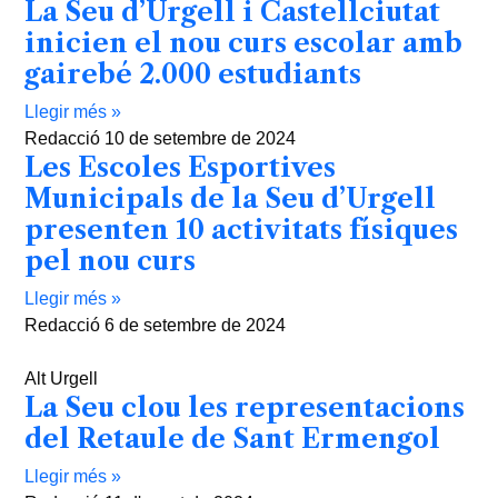
La Seu d’Urgell i Castellciutat
inicien el nou curs escolar amb
gairebé 2.000 estudiants
Llegir més »
Redacció
10 de setembre de 2024
Les Escoles Esportives
Municipals de la Seu d’Urgell
presenten 10 activitats físiques
pel nou curs
Llegir més »
Redacció
6 de setembre de 2024
Alt Urgell
La Seu clou les representacions
del Retaule de Sant Ermengol
Llegir més »