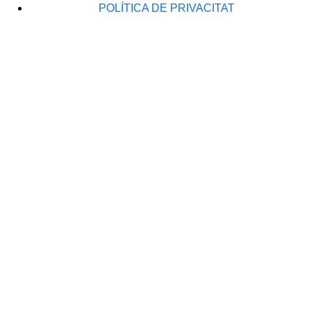
POLÍTICA DE PRIVACITAT