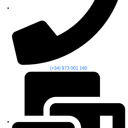
(+34) 973 001 140