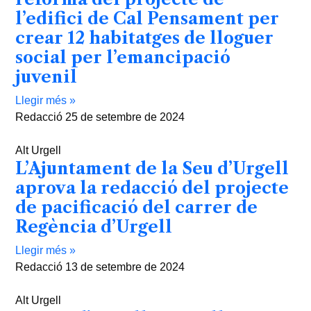
l’edifici de Cal Pensament per
crear 12 habitatges de lloguer
social per l’emancipació
juvenil
Llegir més »
Redacció
25 de setembre de 2024
Alt Urgell
L’Ajuntament de la Seu d’Urgell
aprova la redacció del projecte
de pacificació del carrer de
Regència d’Urgell
Llegir més »
Redacció
13 de setembre de 2024
Alt Urgell