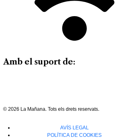
Amb el suport de:
© 2026 La Mañana. Tots els drets reservats.
AVÍS LEGAL
POLÍTICA DE COOKIES