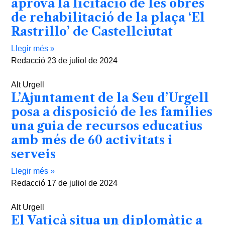
aprova la licitació de les obres
de rehabilitació de la plaça ‘El
Rastrillo’ de Castellciutat
Llegir més »
Redacció
23 de juliol de 2024
Alt Urgell
L’Ajuntament de la Seu d’Urgell
posa a disposició de les famílies
una guia de recursos educatius
amb més de 60 activitats i
serveis
Llegir més »
Redacció
17 de juliol de 2024
Alt Urgell
El Vaticà situa un diplomàtic a