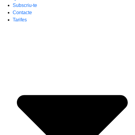
Subscriu-te
Contacte
Tarifes