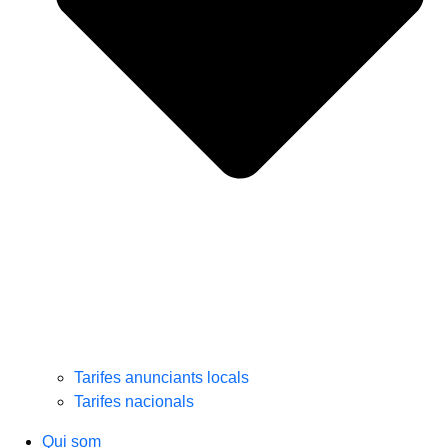
Tarifes anunciants locals
Tarifes nacionals
Qui som