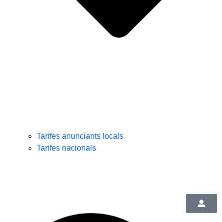
Tarifes anunciants locals
Tarifes nacionals