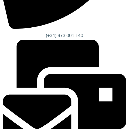
(+34) 973 001 140