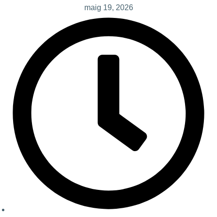
maig 19, 2026