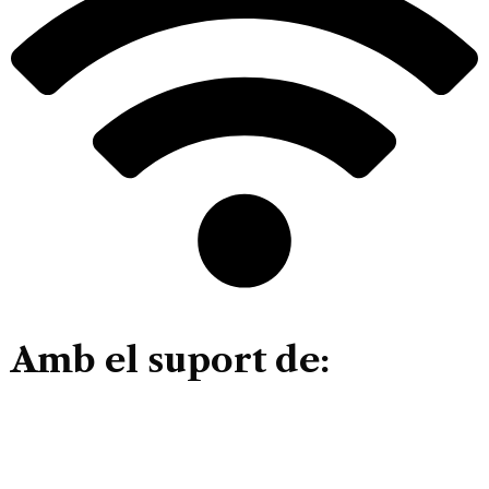
Amb el suport de: