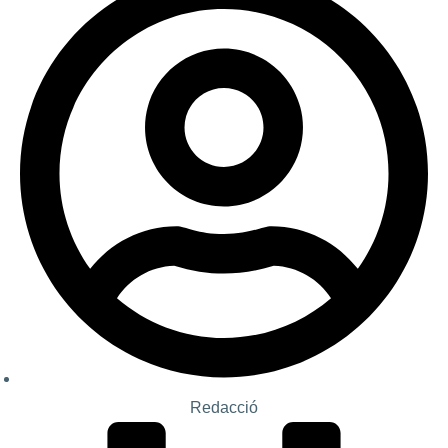
Redacció