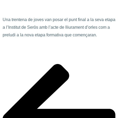
Una trentena de joves van posar el punt final a la seva etapa
a l’Institut de Seròs amb l’acte de lliurament d’orles com a
preludi a la nova etapa formativa que començaran.