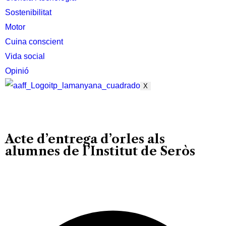
Sostenibilitat
Motor
Cuina conscient
Vida social
Opinió
X
Acte d’entrega d’orles als
alumnes de l’Institut de Seròs