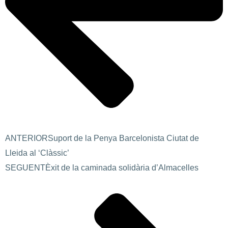
ANTERIOR
Suport de la Penya Barcelonista Ciutat de
Lleida al ‘Clàssic’
SEGUENT
Èxit de la caminada solidària d’Almacelles