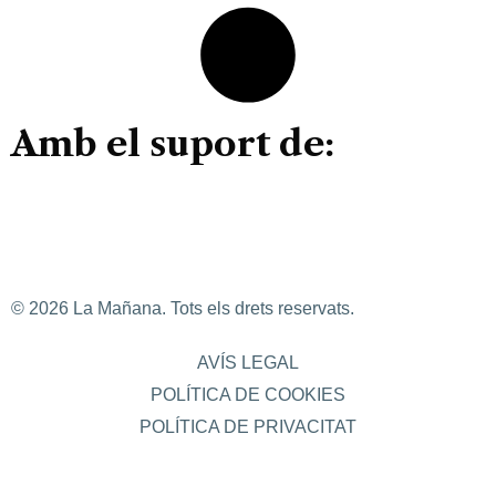
Amb el suport de:
© 2026 La Mañana. Tots els drets reservats.
AVÍS LEGAL
POLÍTICA DE COOKIES
POLÍTICA DE PRIVACITAT