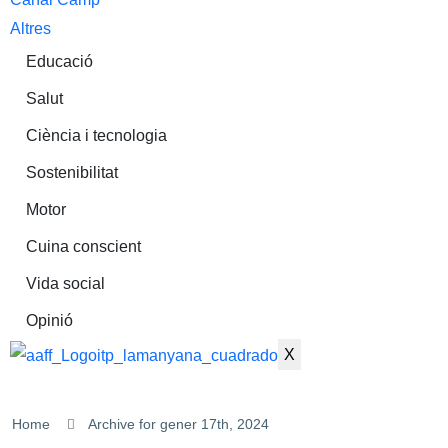
Altres
Educació
Salut
Ciència i tecnologia
Sostenibilitat
Motor
Cuina conscient
Vida social
Opinió
X
Home
Archive for gener 17th, 2024