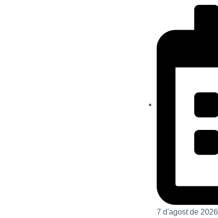
7 d'agost de 2026