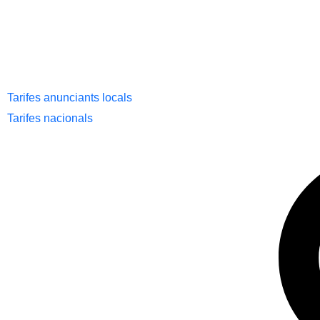
Tarifes anunciants locals
Tarifes nacionals