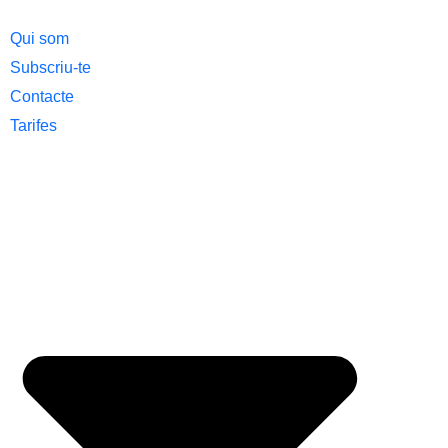
Qui som
Subscriu-te
Contacte
Tarifes