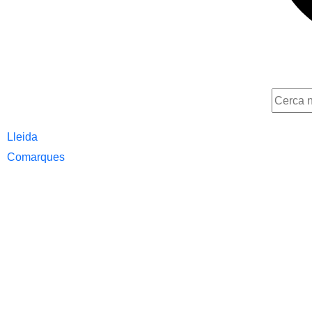
Lleida
Comarques