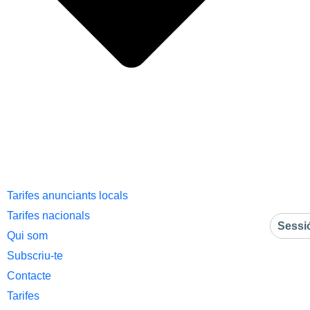
Tarifes anunciants locals
Tarifes nacionals
Sessi
Qui som
Subscriu-te
Contacte
Tarifes