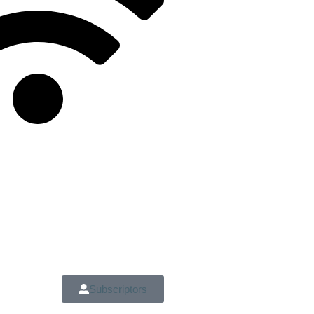
Subscriptors