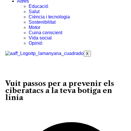
Altres
Educació
Salut
Ciència i tecnologia
Sostenibilitat
Motor
Cuina conscient
Vida social
Opinió
X
Vuit passos per a prevenir els
ciberatacs a la teva botiga en
línia