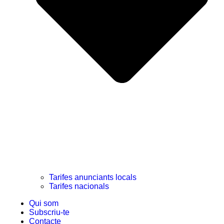
Tarifes anunciants locals
Tarifes nacionals
Qui som
Subscriu-te
Contacte