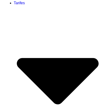
Tarifes