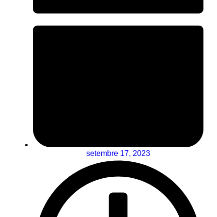
setembre 17, 2023