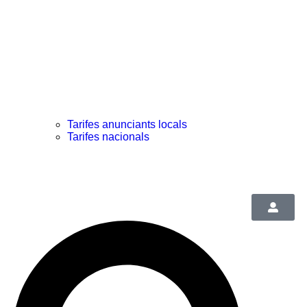
Tarifes anunciants locals
Tarifes nacionals