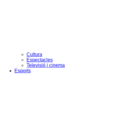
Cultura
Espectacles
Televisió i cinema
Esports