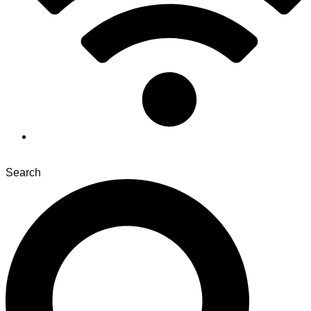
Search