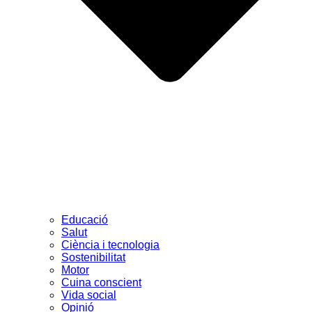
Educació
Salut
Ciència i tecnologia
Sostenibilitat
Motor
Cuina conscient
Vida social
Opinió