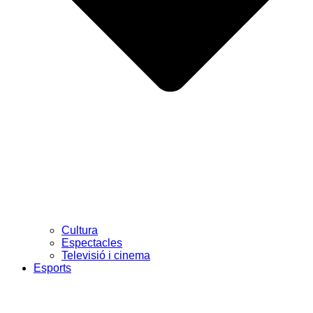
Cultura
Espectacles
Televisió i cinema
Esports