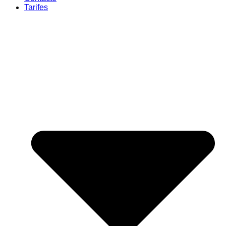
Tarifes