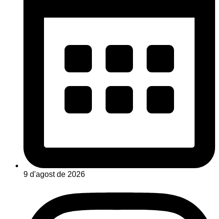
9 d'agost de 2026