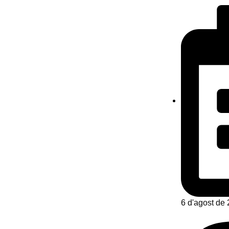
6 d'agost de