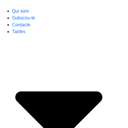
Qui som
Subscriu-te
Contacte
Tarifes