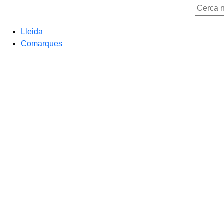
Lleida
Comarques