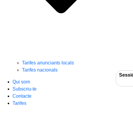
Tarifes anunciants locals
Tarifes nacionals
Sessi
Qui som
Subscriu-te
Contacte
Tarifes