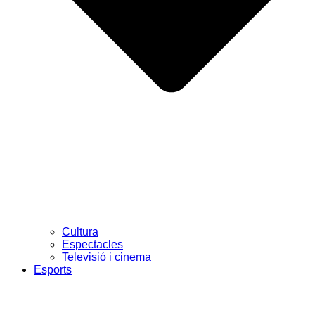
Cultura
Espectacles
Televisió i cinema
Esports