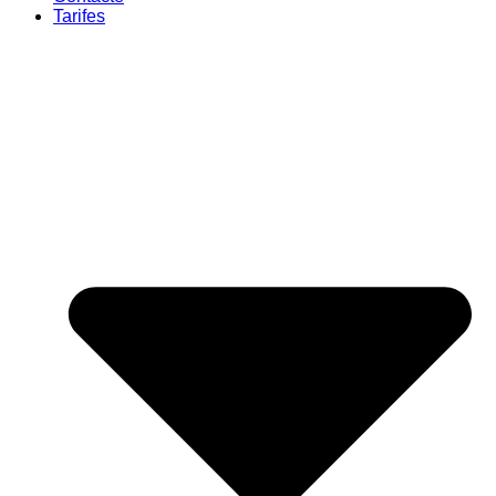
Tarifes