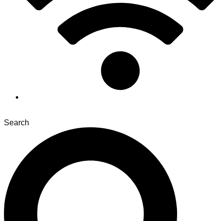
Search