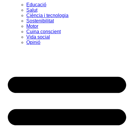
Educació
Salut
Ciència i tecnologia
Sostenibilitat
Motor
Cuina conscient
Vida social
Opinió