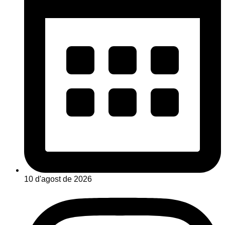
10 d'agost de 2026