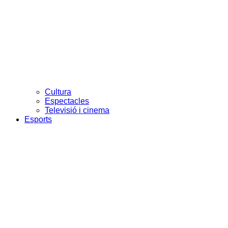
Cultura
Espectacles
Televisió i cinema
Esports