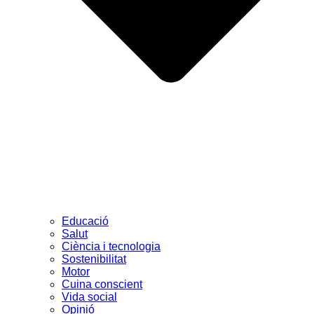
Educació
Salut
Ciència i tecnologia
Sostenibilitat
Motor
Cuina conscient
Vida social
Opinió