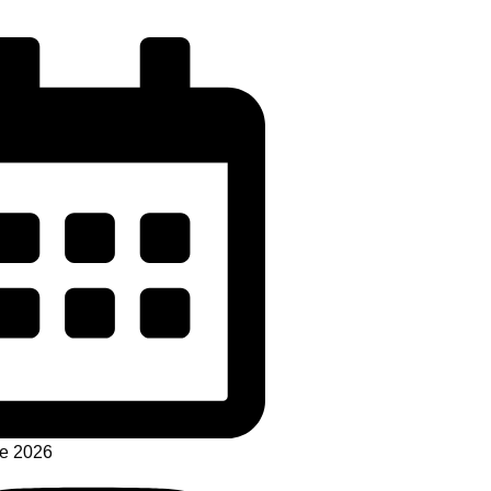
de 2026