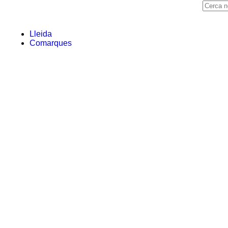
Lleida
Comarques