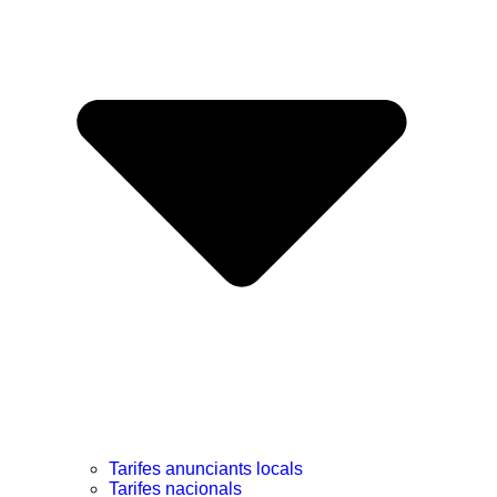
Tarifes anunciants locals
Tarifes nacionals