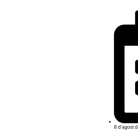
8 d'agost 