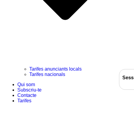
Tarifes anunciants locals
Tarifes nacionals
Sess
Qui som
Subscriu-te
Contacte
Tarifes