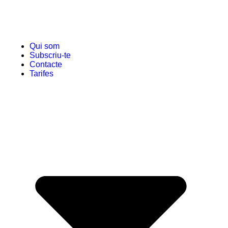
Qui som
Subscriu-te
Contacte
Tarifes