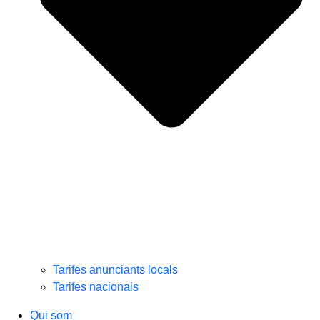
Tarifes anunciants locals
Tarifes nacionals
Qui som