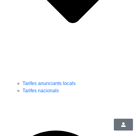
Tarifes anunciants locals
Tarifes nacionals