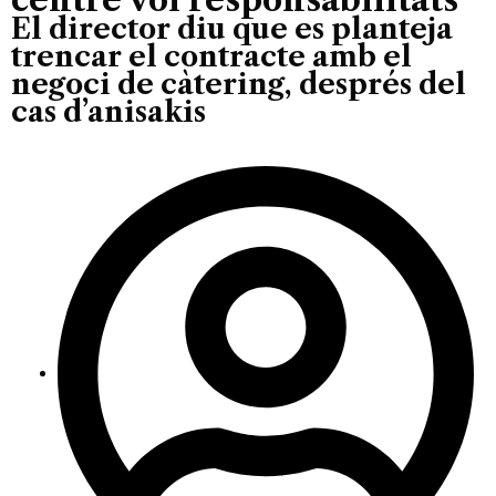
El director diu que es planteja
trencar el contracte amb el
negoci de càtering, després del
cas d’anisakis