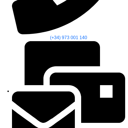
(+34) 973 001 140