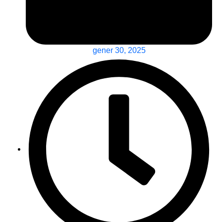
gener 30, 2025