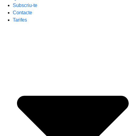
Subscriu-te
Contacte
Tarifes