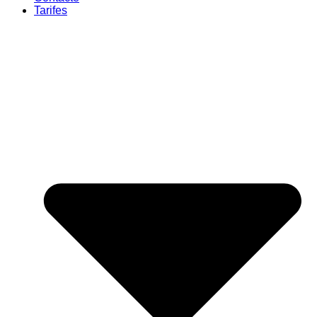
Tarifes