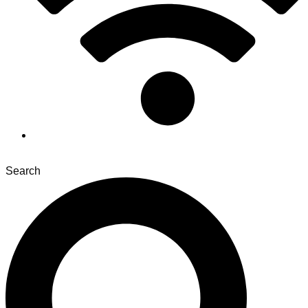
Search