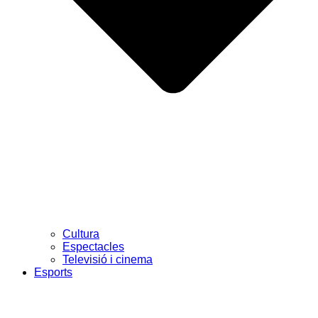
Cultura
Espectacles
Televisió i cinema
Esports