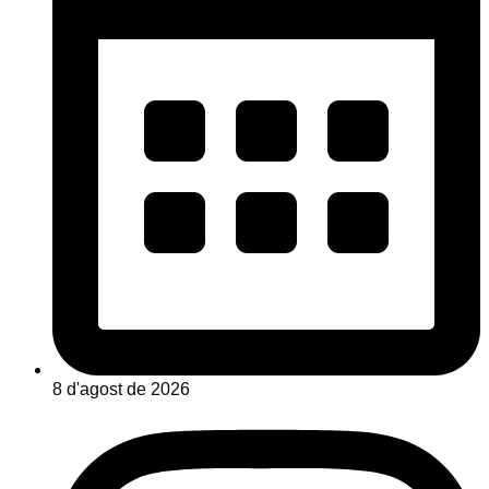
8 d'agost de 2026