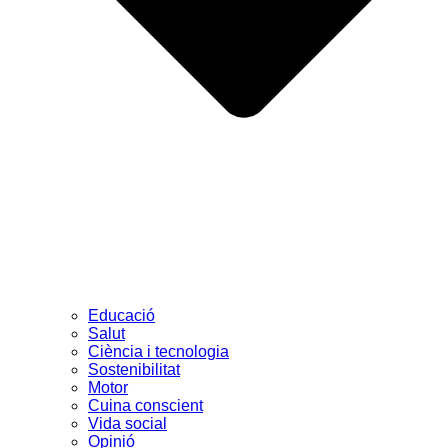
Educació
Salut
Ciència i tecnologia
Sostenibilitat
Motor
Cuina conscient
Vida social
Opinió