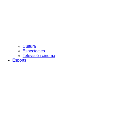
Cultura
Espectacles
Televisió i cinema
Esports