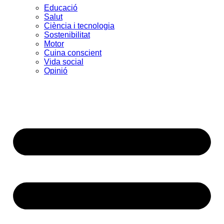
Educació
Salut
Ciència i tecnologia
Sostenibilitat
Motor
Cuina conscient
Vida social
Opinió