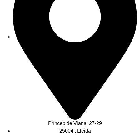
Príncep de Viana, 27-29
25004 , Lleida