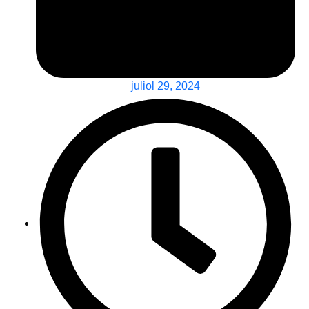
juliol 29, 2024