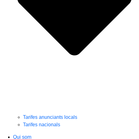
Tarifes anunciants locals
Tarifes nacionals
Qui som