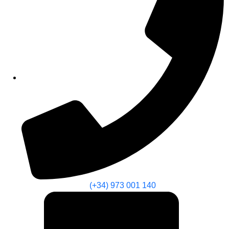
(+34) 973 001 140