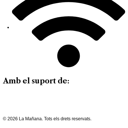
Amb el suport de:
© 2026 La Mañana. Tots els drets reservats.