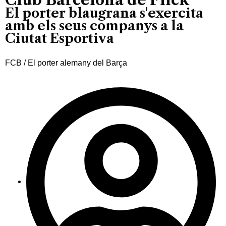
El porter blaugrana s'exercita
amb els seus companys a la
Ciutat Esportiva
FCB / El porter alemany del Barça