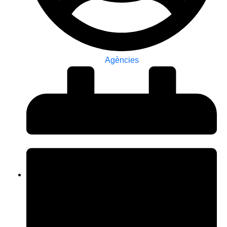
Agències