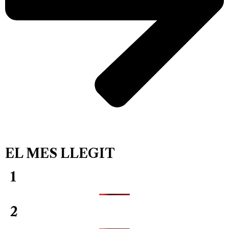
EL MES LLEGIT
1
2