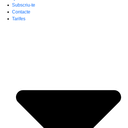
Subscriu-te
Contacte
Tarifes