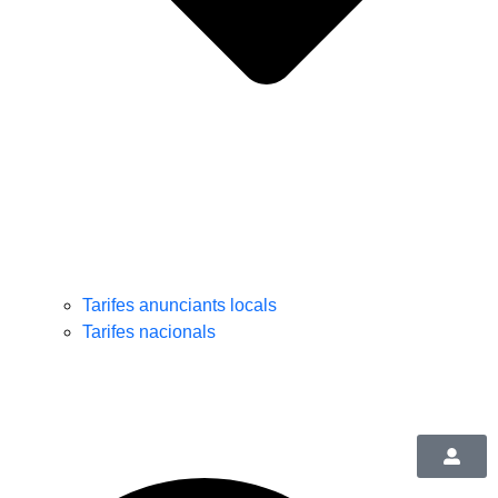
Tarifes anunciants locals
Tarifes nacionals