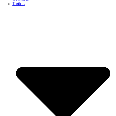
Tarifes