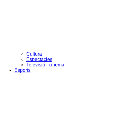
Cultura
Espectacles
Televisió i cinema
Esports