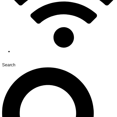
Search