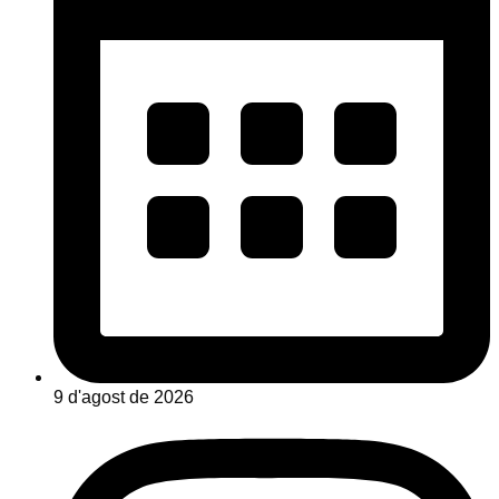
9 d'agost de 2026