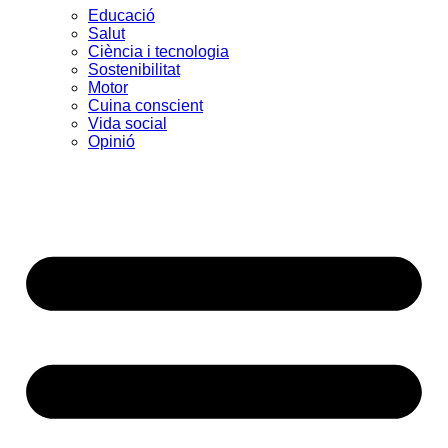
Educació
Salut
Ciència i tecnologia
Sostenibilitat
Motor
Cuina conscient
Vida social
Opinió