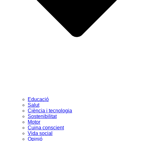
Educació
Salut
Ciència i tecnologia
Sostenibilitat
Motor
Cuina conscient
Vida social
Opinió