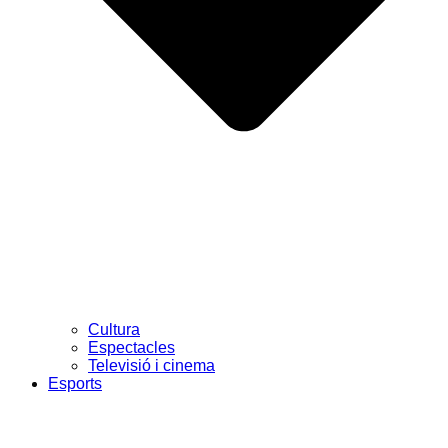
Cultura
Espectacles
Televisió i cinema
Esports