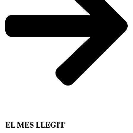
EL MES LLEGIT