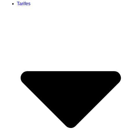
Tarifes