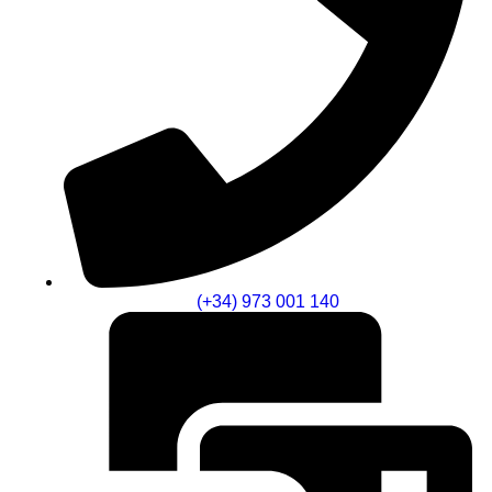
(+34) 973 001 140