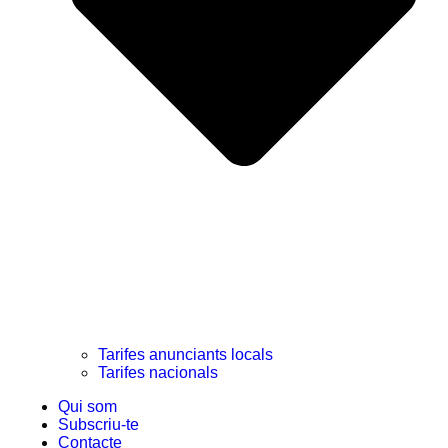
Tarifes anunciants locals
Tarifes nacionals
Qui som
Subscriu-te
Contacte