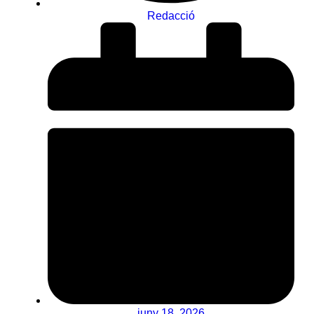
Redacció
juny 18, 2026