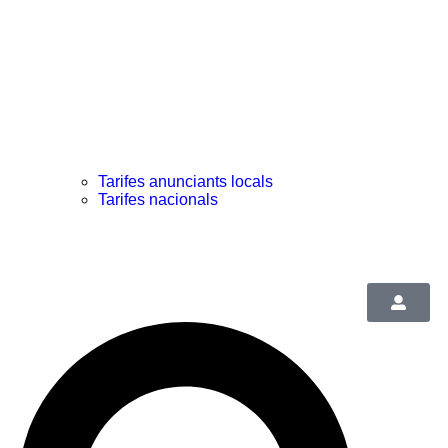
Tarifes anunciants locals
Tarifes nacionals