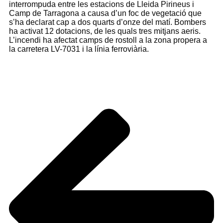
interrompuda entre les estacions de Lleida Pirineus i
Camp de Tarragona a causa d’un foc de vegetació que
s’ha declarat cap a dos quarts d’onze del matí. Bombers
ha activat 12 dotacions, de les quals tres mitjans aeris.
L’incendi ha afectat camps de rostoll a la zona propera a
la carretera LV-7031 i la línia ferroviària.