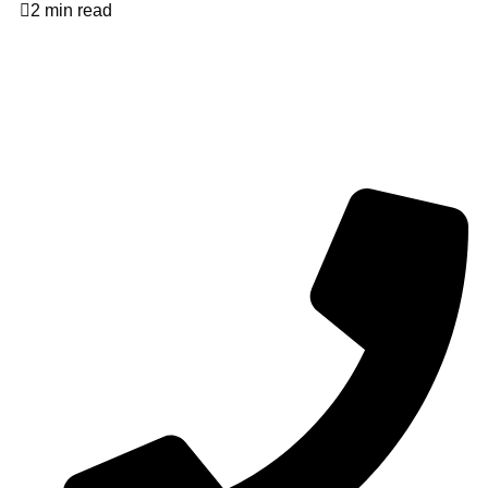
2 min read