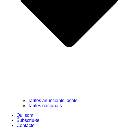
Tarifes anunciants locals
Tarifes nacionals
Qui som
Subscriu-te
Contacte