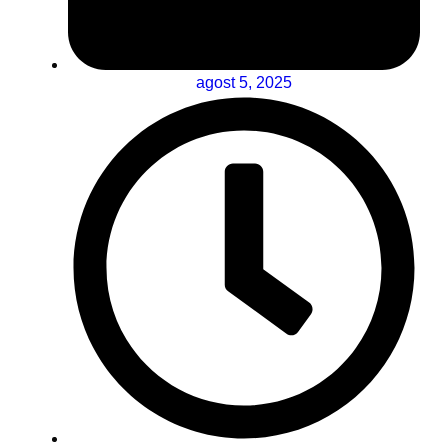
agost 5, 2025