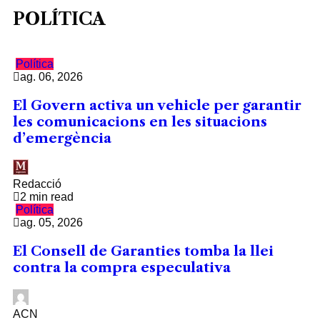
POLÍTICA
Política
ag. 06, 2026
El Govern activa un vehicle per garantir
les comunicacions en les situacions
d’emergència
Redacció
2 min read
Política
ag. 05, 2026
El Consell de Garanties tomba la llei
contra la compra especulativa
ACN