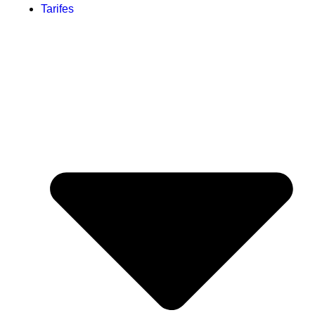
Tarifes