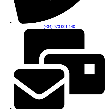
(+34) 973 001 140