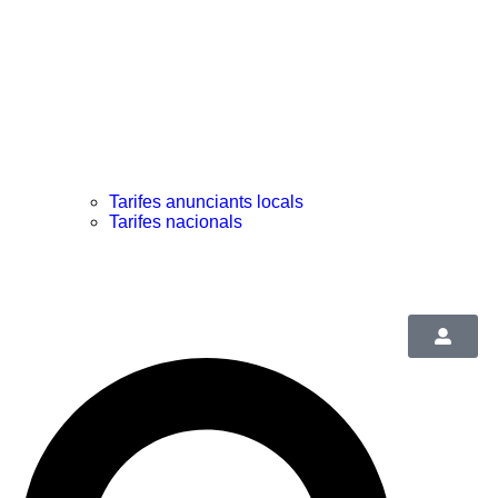
Tarifes anunciants locals
Tarifes nacionals