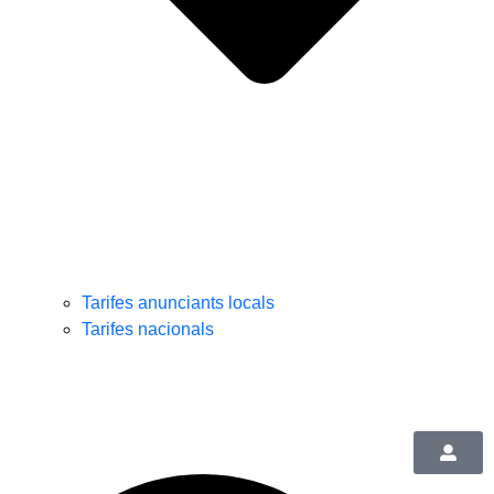
Tarifes anunciants locals
Tarifes nacionals