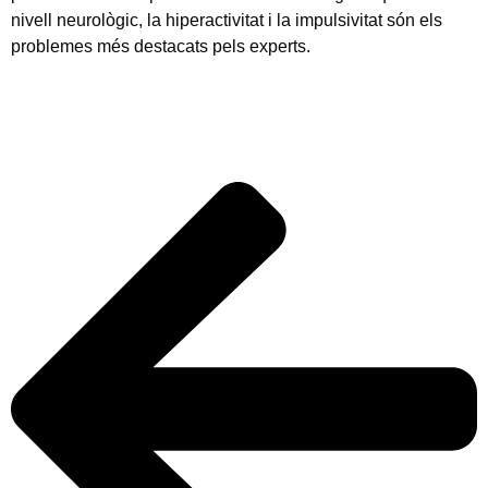
nivell neurològic, la hiperactivitat i la impulsivitat són els
problemes més destacats pels experts.