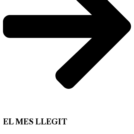
EL MES LLEGIT