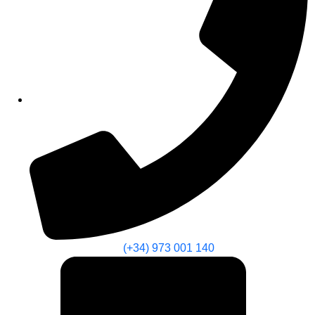
(+34) 973 001 140