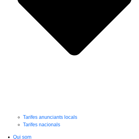
Tarifes anunciants locals
Tarifes nacionals
Qui som