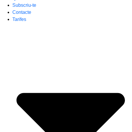
Subscriu-te
Contacte
Tarifes