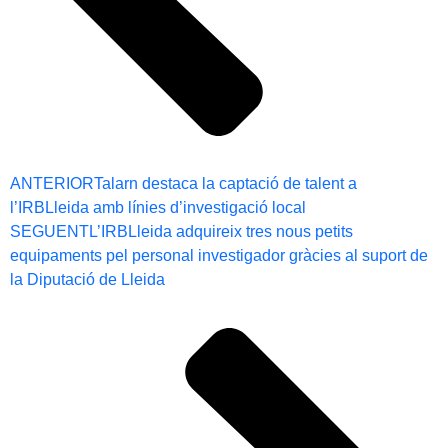
ANTERIOR
Talarn destaca la captació de talent a
l’IRBLleida amb línies d’investigació local
SEGUENT
L’IRBLleida adquireix tres nous petits
equipaments pel personal investigador gràcies al suport de
la Diputació de Lleida