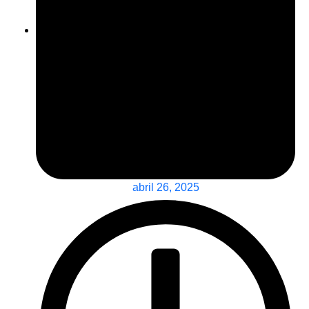
abril 26, 2025