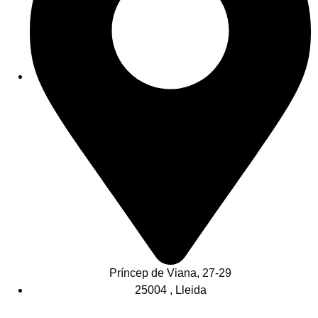
Príncep de Viana, 27-29
25004 , Lleida