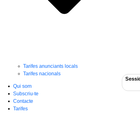
Tarifes anunciants locals
Tarifes nacionals
Sessi
Qui som
Subscriu-te
Contacte
Tarifes