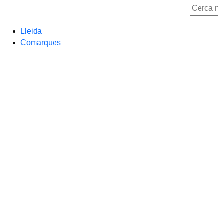
Lleida
Comarques