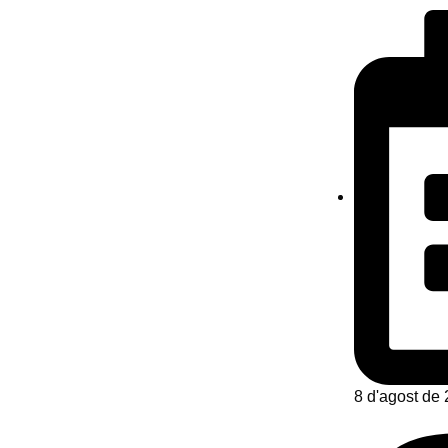
8 d'agost de