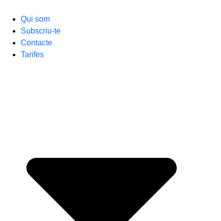
Qui som
Subscriu-te
Contacte
Tarifes