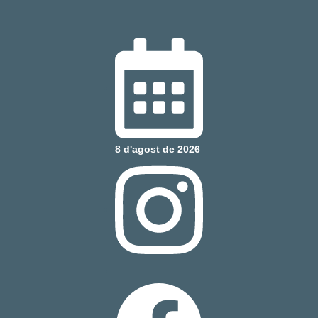
8 d'agost de 2026