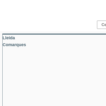
Lleida
Comarques