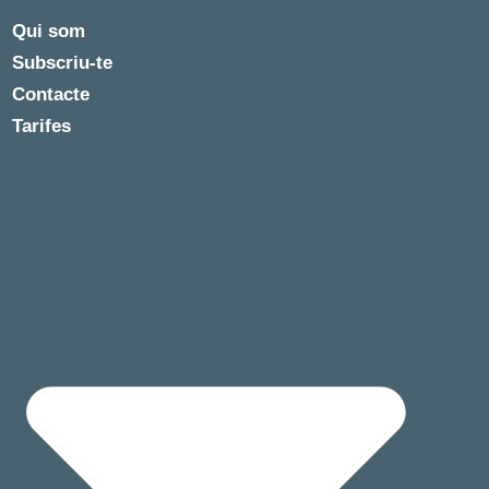
Qui som
Subscriu-te
Contacte
Tarifes