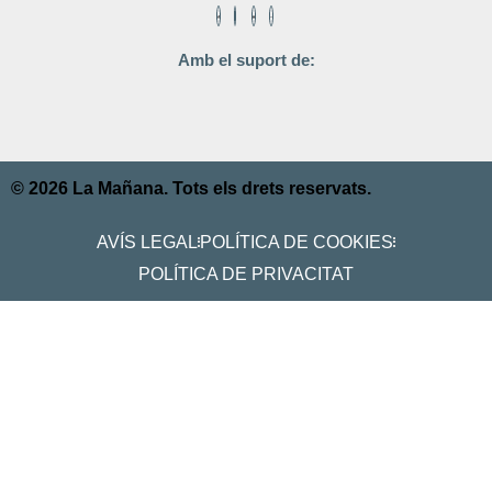
Amb el suport de:
© 2026 La Mañana. Tots els drets reservats.
AVÍS LEGAL
POLÍTICA DE COOKIES
POLÍTICA DE PRIVACITAT