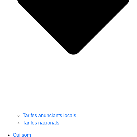
Tarifes anunciants locals
Tarifes nacionals
Qui som