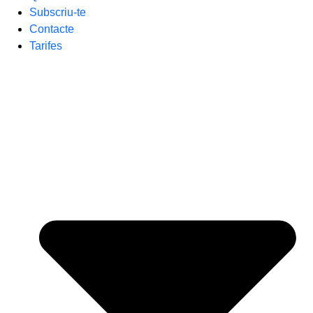
Subscriu-te
Contacte
Tarifes