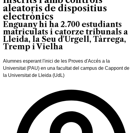
aleatoris de dispositius
electrònics
Enguany hi ha 2.700 estudiants
matriculats i catorze tribunals a
Lleida, la Seu d'Urgell, Tàrrega,
Tremp i Vielha
Alumnes esperant l'inici de les Proves d'Accés a la
Universitat (PAU) en una facultat del campus de Cappont de
la Universitat de Lleida (UdL)