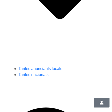
Tarifes anunciants locals
Tarifes nacionals