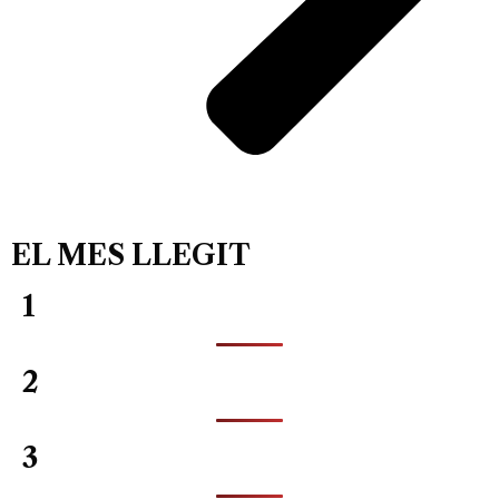
EL MES LLEGIT
1
2
3