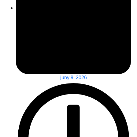
juny 9, 2026