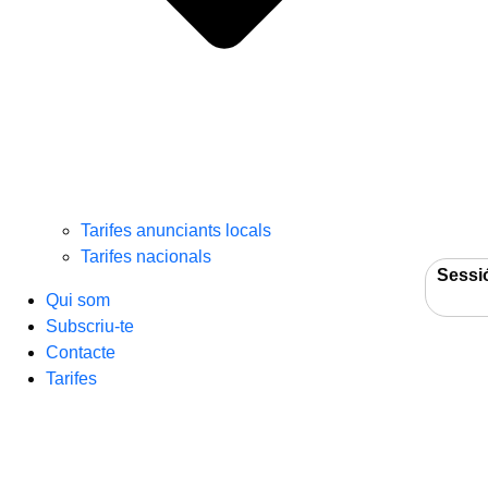
Tarifes anunciants locals
Tarifes nacionals
Sessi
Qui som
Subscriu-te
Contacte
Tarifes