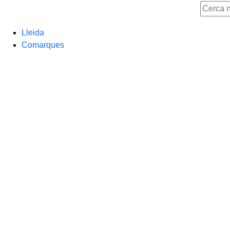
Lleida
Comarques