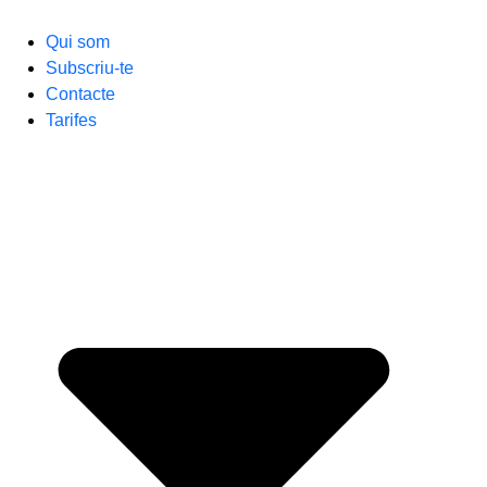
Qui som
Subscriu-te
Contacte
Tarifes