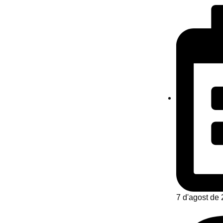
7 d'agost de