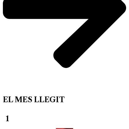
EL MES LLEGIT
1