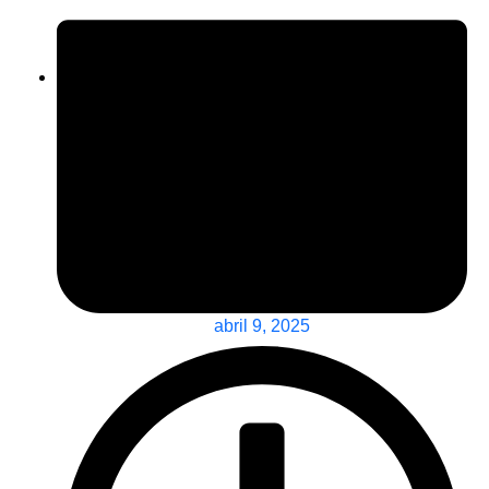
abril 9, 2025