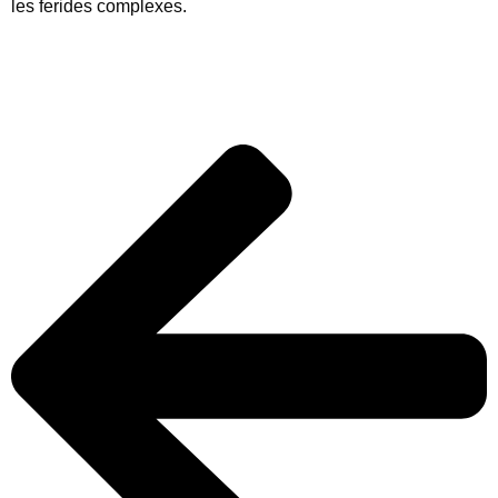
les ferides complexes.