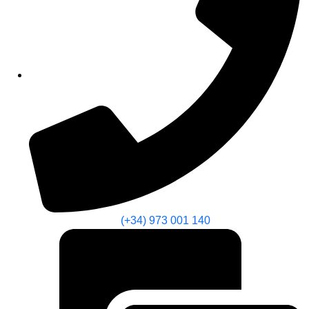
(+34) 973 001 140