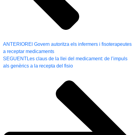
ANTERIOR
El Govern autoritza els infermers i fisoterapeutes
a receptar medicaments
SEGUENT
Les claus de la llei del medicament: de l’impuls
als genèrics a la recepta del fisio