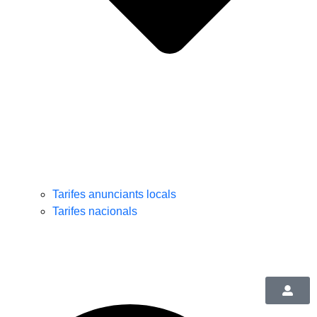
Tarifes anunciants locals
Tarifes nacionals