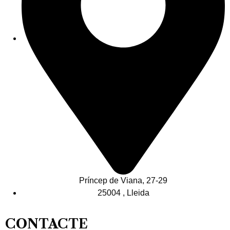
Príncep de Viana, 27-29
25004 , Lleida
CONTACTE