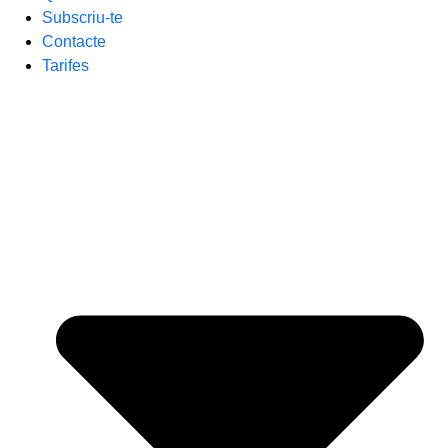
Subscriu-te
Contacte
Tarifes