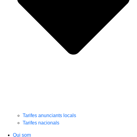
Tarifes anunciants locals
Tarifes nacionals
Qui som