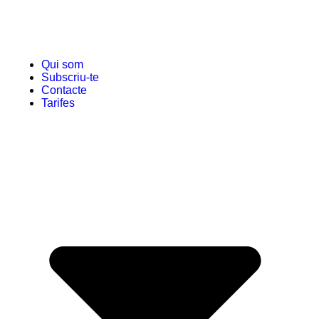
Qui som
Subscriu-te
Contacte
Tarifes