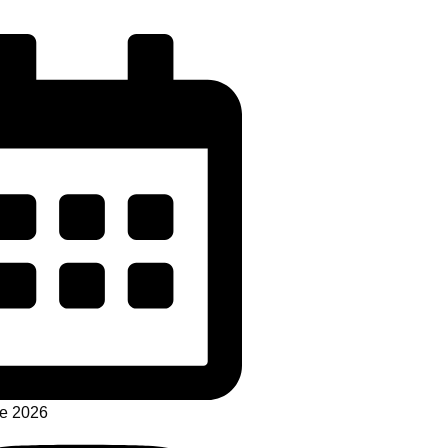
de 2026