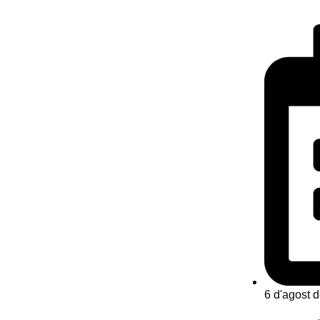
6 d'agost 