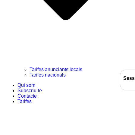
Tarifes anunciants locals
Tarifes nacionals
Sess
Qui som
Subscriu-te
Contacte
Tarifes