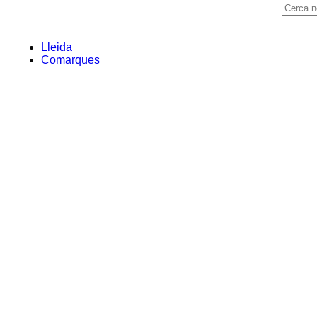
Lleida
Comarques