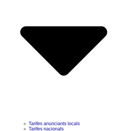
Tarifes anunciants locals
Tarifes nacionals