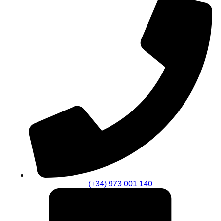
(+34) 973 001 140