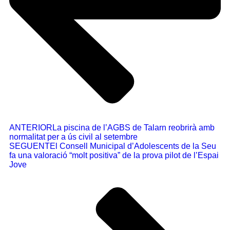
ANTERIOR
La piscina de l’AGBS de Talarn reobrirà amb
normalitat per a ús civil al setembre
SEGUENT
El Consell Municipal d’Adolescents de la Seu
fa una valoració “molt positiva” de la prova pilot de l’Espai
Jove