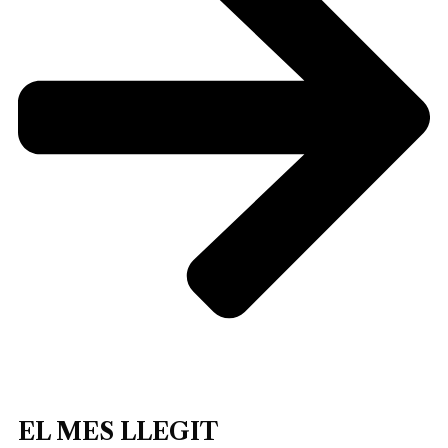
EL MES LLEGIT