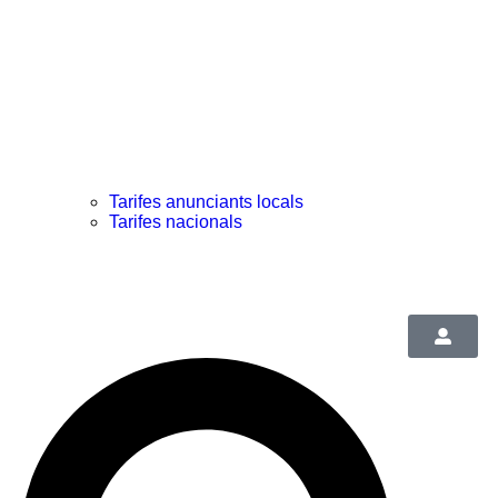
Tarifes anunciants locals
Tarifes nacionals