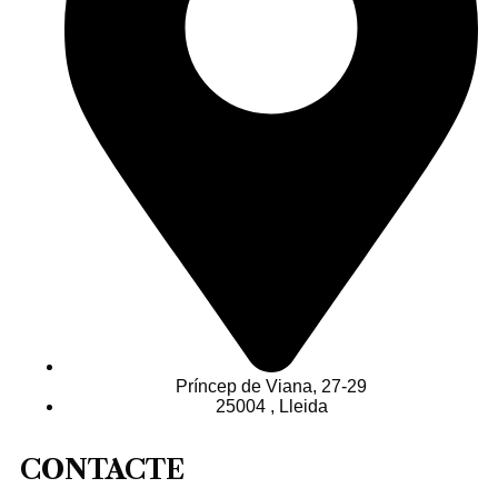
Príncep de Viana, 27-29
25004 , Lleida
CONTACTE