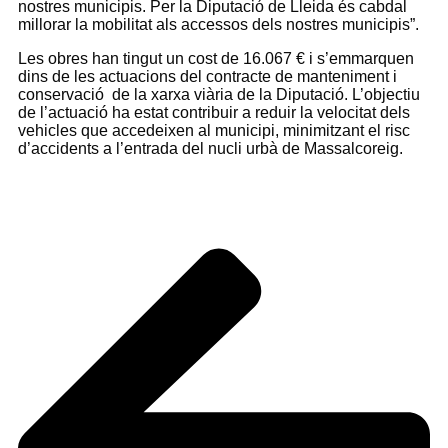
nostres municipis. Per la Diputació de Lleida és cabdal
millorar la mobilitat als accessos dels nostres municipis”.
Les obres han tingut un cost de 16.067 € i s’emmarquen
dins de les actuacions del contracte de manteniment i
conservació de la xarxa viària de la Diputació. L’objectiu
de l’actuació ha estat contribuir a reduir la velocitat dels
vehicles que accedeixen al municipi, minimitzant el risc
d’accidents a l’entrada del nucli urbà de Massalcoreig.