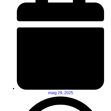
maig 29, 2025