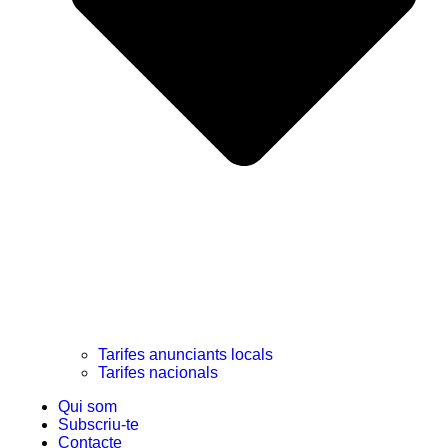
Tarifes anunciants locals
Tarifes nacionals
Qui som
Subscriu-te
Contacte