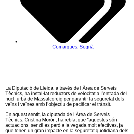
Comarques
,
Segrià
La Diputació de Lleida, a través de l’Àrea de Serveis
Tècnics, ha instal·lat reductors de velocitat a l’entrada del
nucli urbà de Massalcoreig per garantir la seguretat dels
veïns i veïnes amb l’objectiu de pacificar el trànsit.
En aquest sentit, la diputada de l’Àrea de Serveis
Tècnics, Cristina Morón, ha reblat que “aquestes són
actuacions senzilles però a la vegada molt efectives, ja
que tenen un gran impacte en la seguretat quotidiana dels