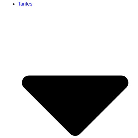
Tarifes