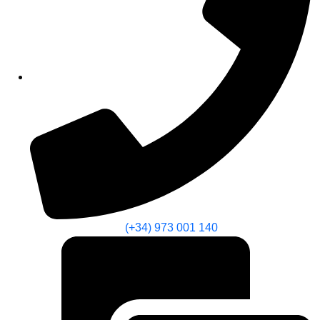
(+34) 973 001 140