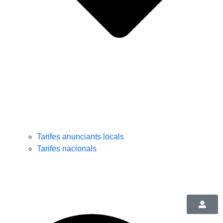
Tarifes anunciants locals
Tarifes nacionals