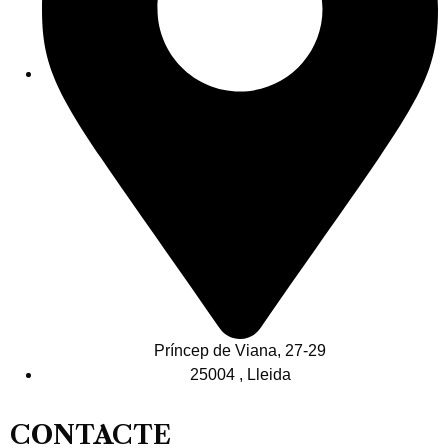
Príncep de Viana, 27-29
25004 , Lleida
CONTACTE