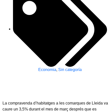
Economia
,
Sin categoría
La compravenda d’habitatges a les comarques de Lleida va
caure un 3,5% durant el mes de març després que es