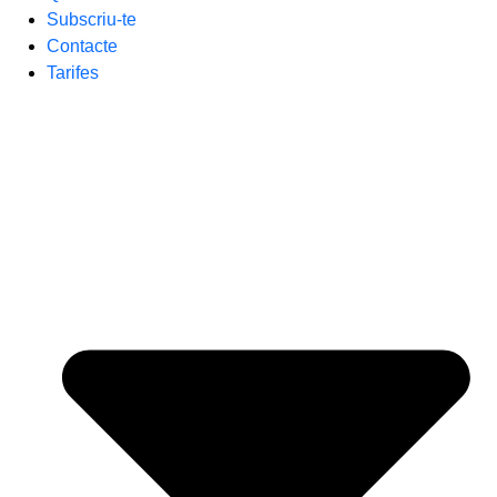
Subscriu-te
Contacte
Tarifes