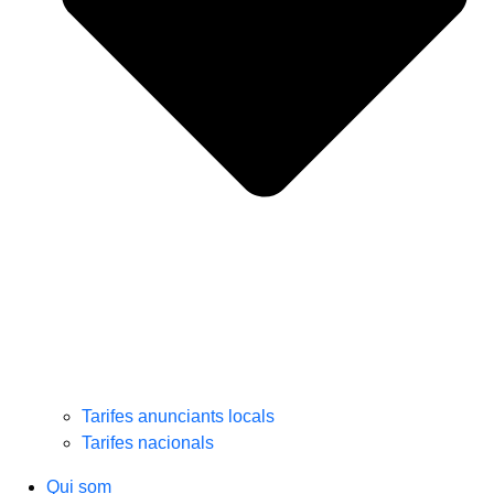
Tarifes anunciants locals
Tarifes nacionals
Qui som