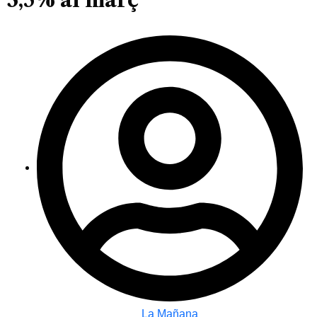
La Mañana