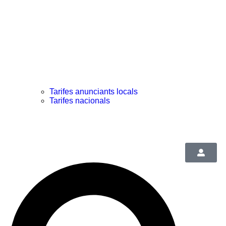
Tarifes anunciants locals
Tarifes nacionals