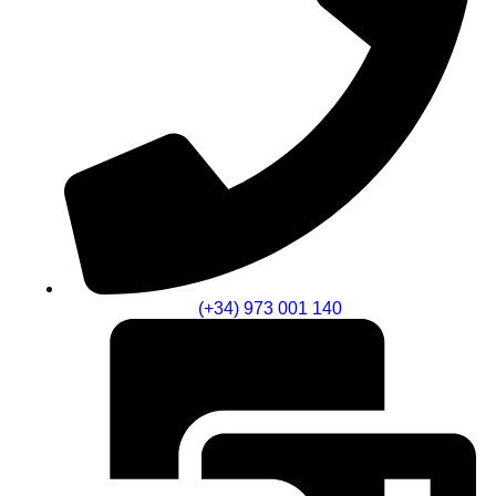
(+34) 973 001 140