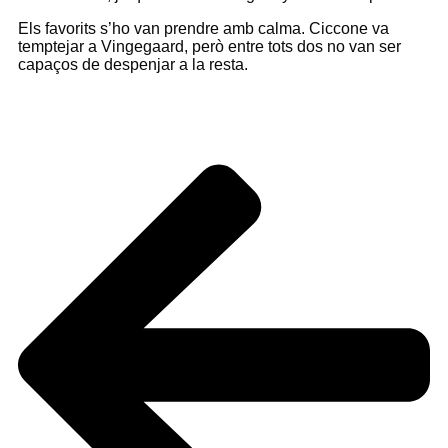
Els favorits s’ho van prendre amb calma. Ciccone va
temptejar a Vingegaard, però entre tots dos no van ser
capaços de despenjar a la resta.