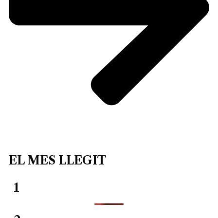
EL MES LLEGIT
1