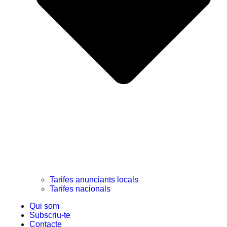
Tarifes anunciants locals
Tarifes nacionals
Qui som
Subscriu-te
Contacte