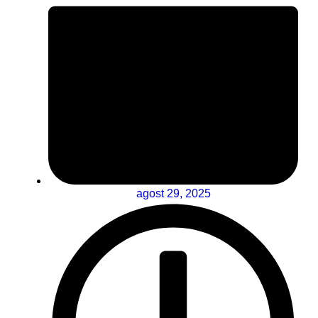
agost 29, 2025