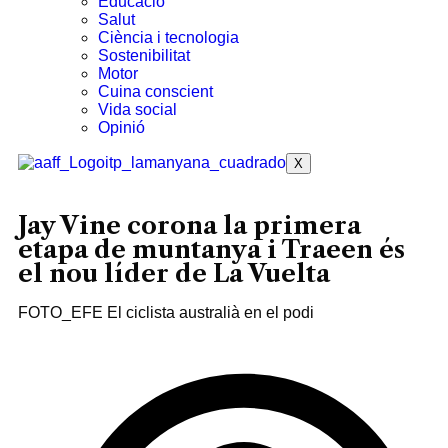
Educació
Salut
Ciència i tecnologia
Sostenibilitat
Motor
Cuina conscient
Vida social
Opinió
X
Jay Vine corona la primera
etapa de muntanya i Traeen és
el nou líder de La Vuelta
FOTO_EFE El ciclista australià en el podi