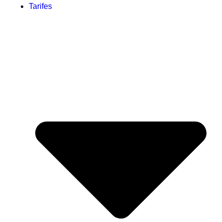
Tarifes