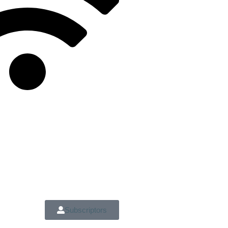
Subscriptors