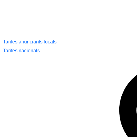
Tarifes anunciants locals
Tarifes nacionals