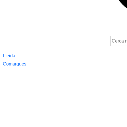
Lleida
Comarques