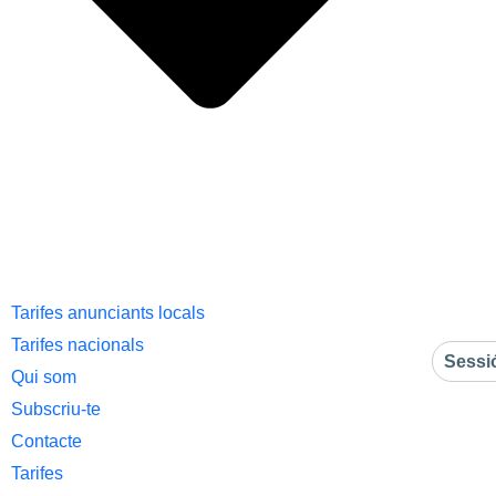
Tarifes anunciants locals
Tarifes nacionals
Sessi
Qui som
Subscriu-te
Contacte
Tarifes