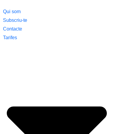
Qui som
Subscriu-te
Contacte
Tarifes