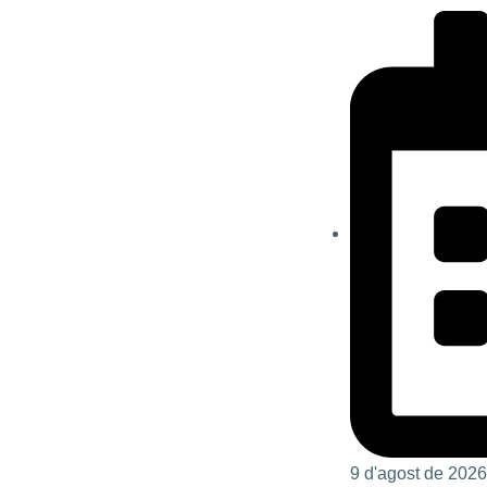
9 d'agost de 2026