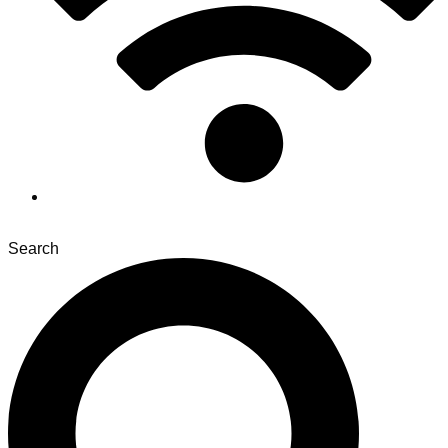
Search