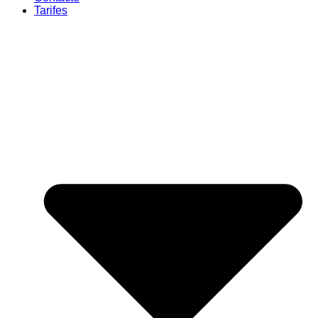
Tarifes