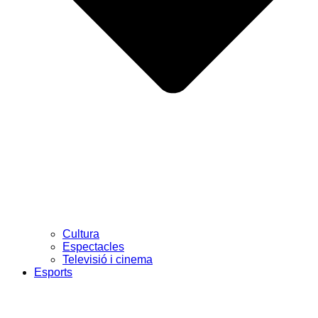
Cultura
Espectacles
Televisió i cinema
Esports