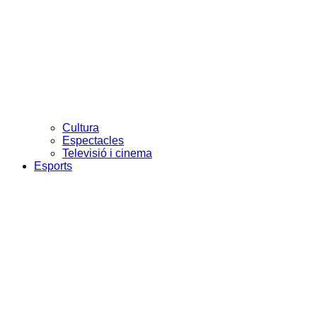
Cultura
Espectacles
Televisió i cinema
Esports