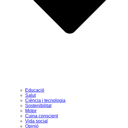
Educació
Salut
Ciència i tecnologia
Sostenibilitat
Motor
Cuina conscient
Vida social
Opinió