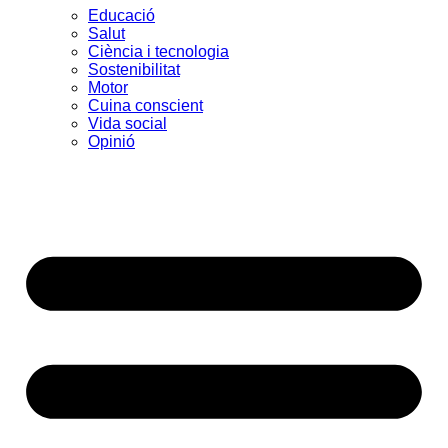
Educació
Salut
Ciència i tecnologia
Sostenibilitat
Motor
Cuina conscient
Vida social
Opinió