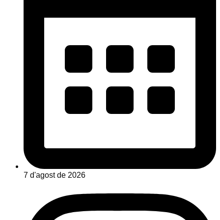
7 d'agost de 2026