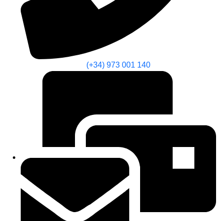
(+34) 973 001 140