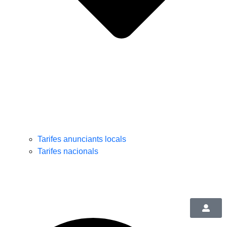
Tarifes anunciants locals
Tarifes nacionals