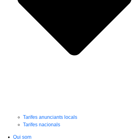
Tarifes anunciants locals
Tarifes nacionals
Qui som