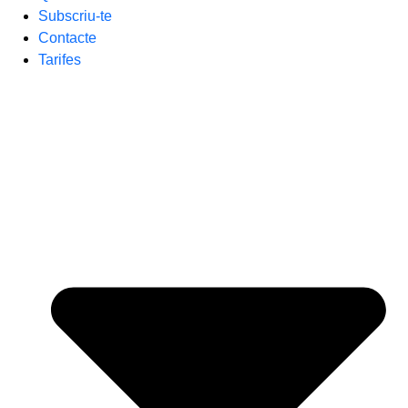
Subscriu-te
Contacte
Tarifes