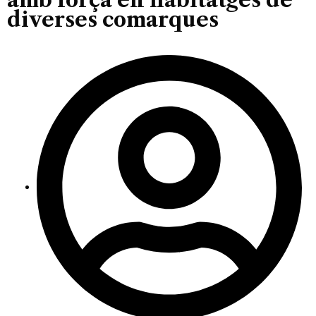
diverses comarques