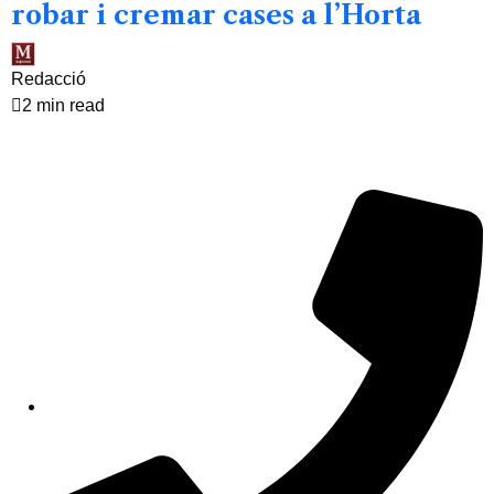
robar i cremar cases a l’Horta
Redacció
2 min read