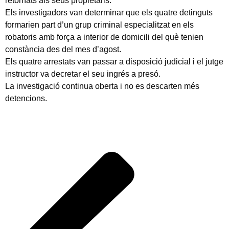
retornats als seus propietaris.
Els investigadors van determinar que els quatre detinguts
formarien part d’un grup criminal especialitzat en els
robatoris amb força a interior de domicili del què tenien
constància des del mes d’agost.
Els quatre arrestats van passar a disposició judicial i el jutge
instructor va decretar el seu ingrés a presó.
La investigació continua oberta i no es descarten més
detencions.