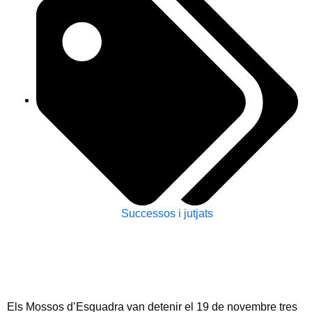
Successos i jutjats
Els Mossos d’Esquadra van detenir el 19 de novembre tres