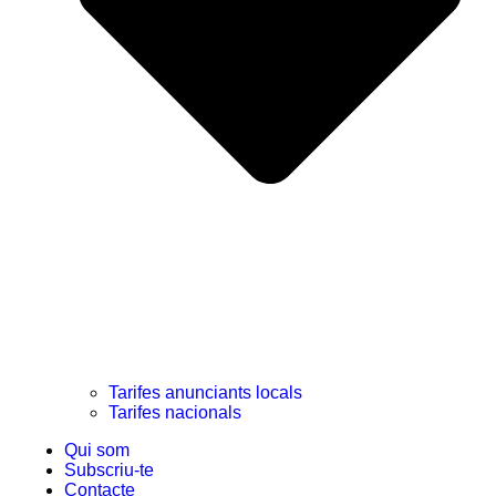
Tarifes anunciants locals
Tarifes nacionals
Qui som
Subscriu-te
Contacte