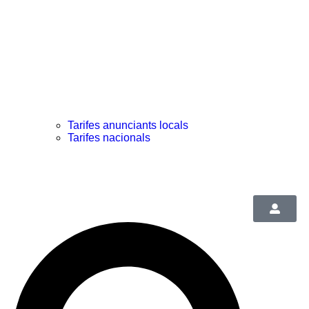
Tarifes anunciants locals
Tarifes nacionals