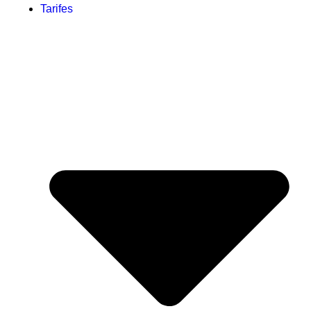
Tarifes