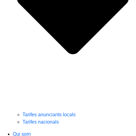
Tarifes anunciants locals
Tarifes nacionals
Qui som