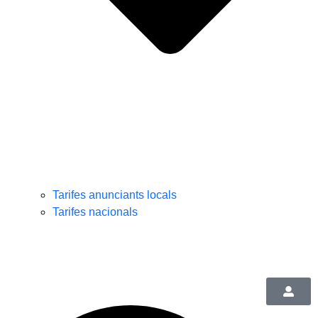
Tarifes anunciants locals
Tarifes nacionals