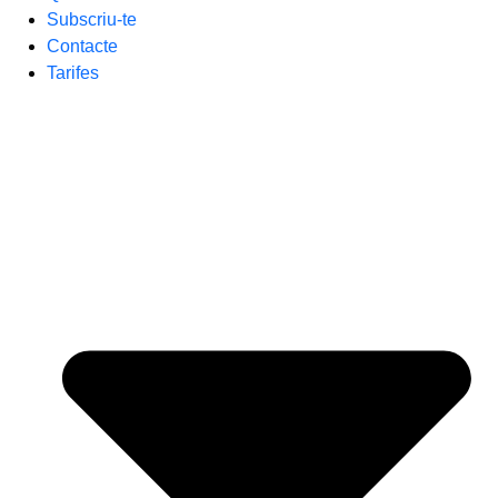
Subscriu-te
Contacte
Tarifes