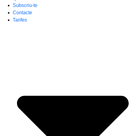
Subscriu-te
Contacte
Tarifes