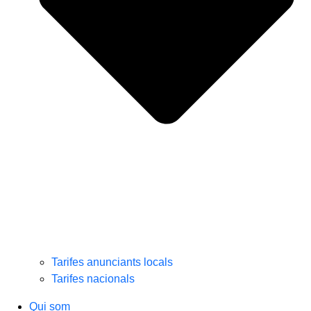
Tarifes anunciants locals
Tarifes nacionals
Qui som