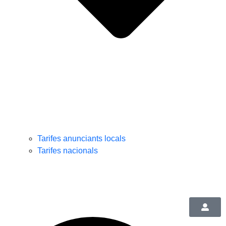
Tarifes anunciants locals
Tarifes nacionals