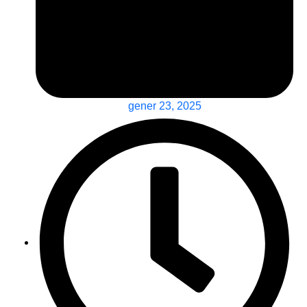
gener 23, 2025