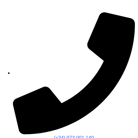
(+34) 973 001 140