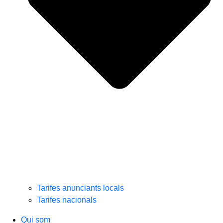
Tarifes anunciants locals
Tarifes nacionals
Qui som