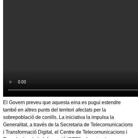
El Govern preveu que aquesta eina es pugui estendre
també en altres punts del territori afectats per la
sobrepoblació de conills. La iniciativa la impulsa la
Generalitat, a través de la Secretaria de Telecomunicacions
i Transformació Digital, el Centre de Telecomunicacions i