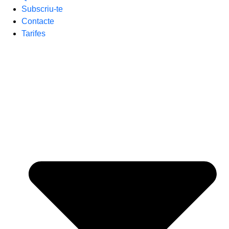
Subscriu-te
Contacte
Tarifes