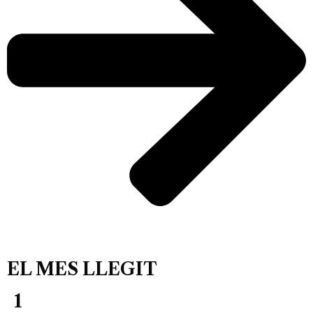
EL MES LLEGIT
1