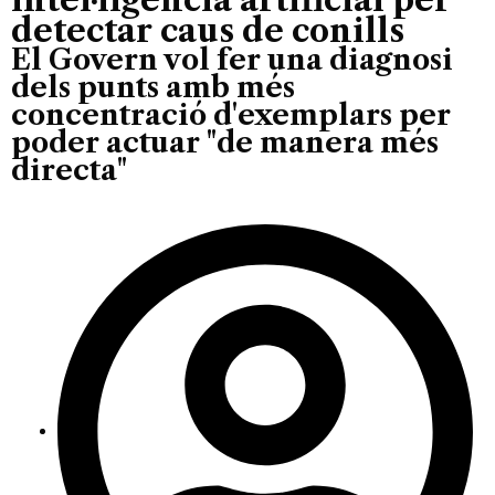
detectar caus de conills
El Govern vol fer una diagnosi
dels punts amb més
concentració d'exemplars per
poder actuar "de manera més
directa"