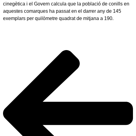
cinegètica i el Govern calcula que la població de conills en
aquestes comarques ha passat en el darrer any de 145
exemplars per quilòmetre quadrat de mitjana a 190.