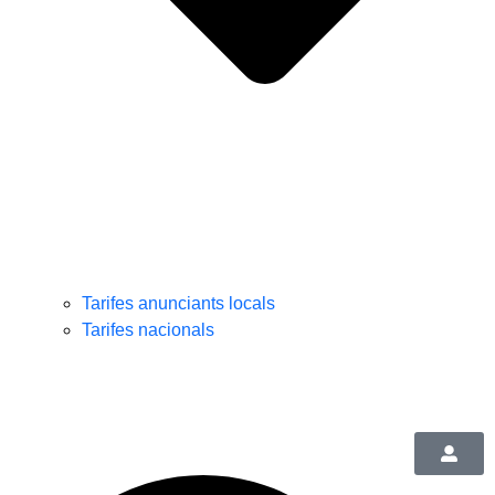
Tarifes anunciants locals
Tarifes nacionals