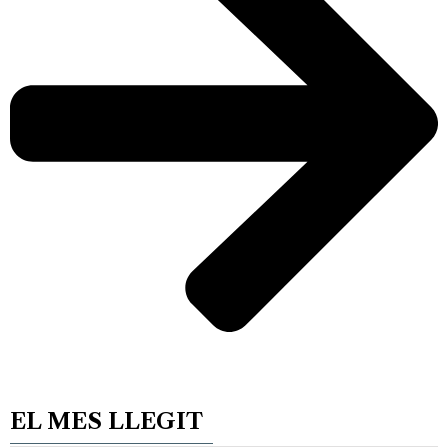
EL MES LLEGIT