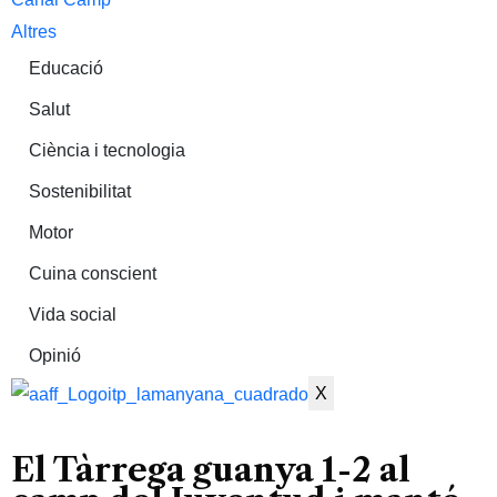
Altres
Educació
Salut
Ciència i tecnologia
Sostenibilitat
Motor
Cuina conscient
Vida social
Opinió
X
El Tàrrega guanya 1-2 al