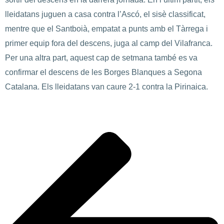
lleidatans juguen a casa contra l’Ascó, el sisè classificat,
mentre que el Santboià, empatat a punts amb el Tàrrega i
primer equip fora del descens, juga al camp del Vilafranca.
Per una altra part, aquest cap de setmana també es va
confirmar el descens de les Borges Blanques a Segona
Catalana. Els lleidatans van caure 2-1 contra la Pirinaica.