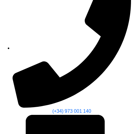
(+34) 973 001 140