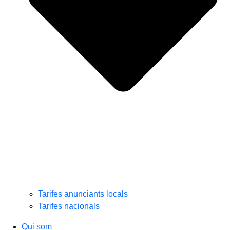
Tarifes anunciants locals
Tarifes nacionals
Qui som