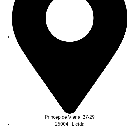
Príncep de Viana, 27-29
25004 , Lleida