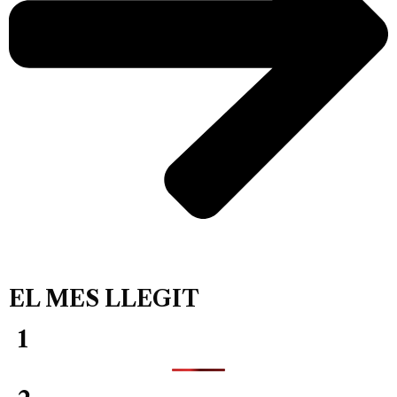
EL MES LLEGIT
1