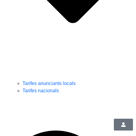
Tarifes anunciants locals
Tarifes nacionals