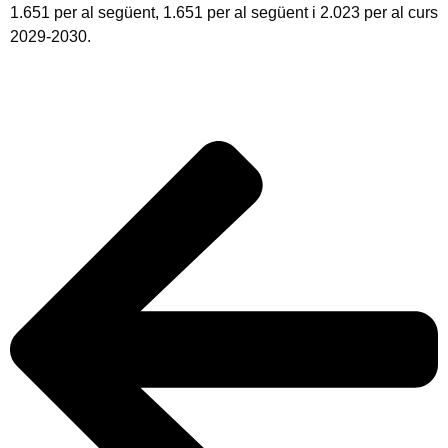
1.651 per al següent, 1.651 per al següent i 2.023 per al curs
2029-2030.