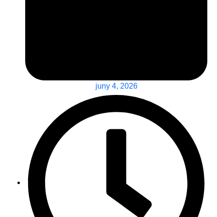
juny 4, 2026