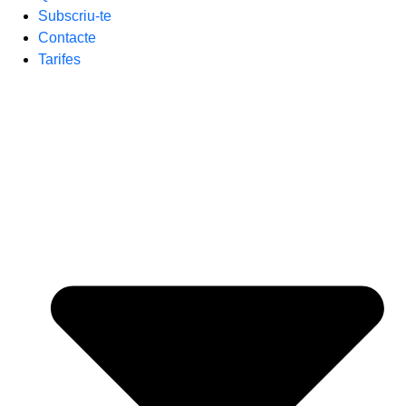
Subscriu-te
Contacte
Tarifes