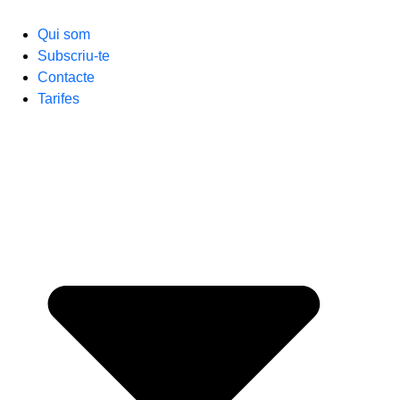
Qui som
Subscriu-te
Contacte
Tarifes