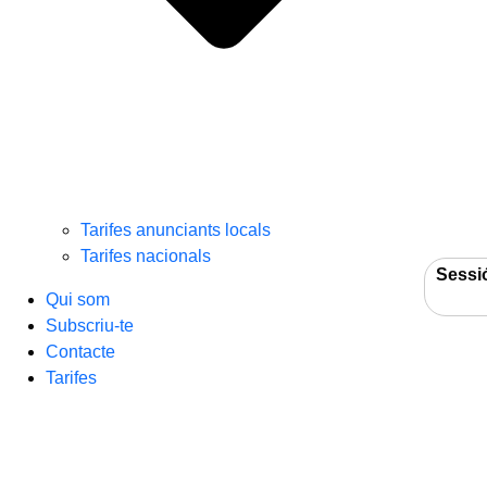
Tarifes anunciants locals
Tarifes nacionals
Sessi
Qui som
Subscriu-te
Contacte
Tarifes