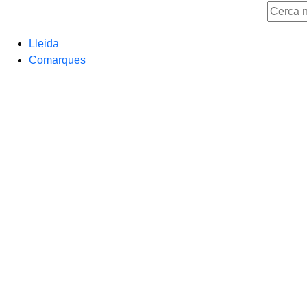
Lleida
Comarques