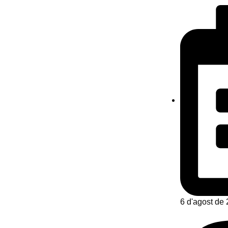
6 d'agost de