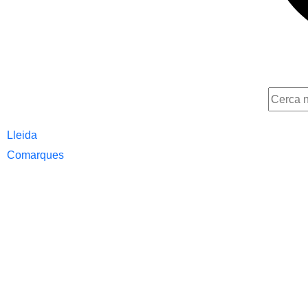
Lleida
Comarques