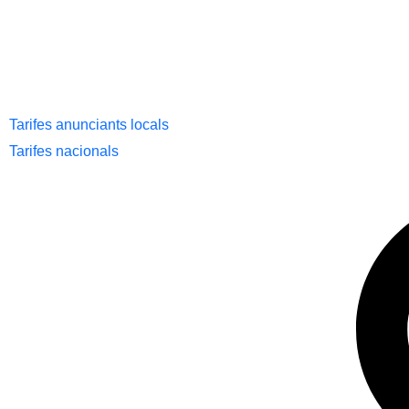
Tarifes anunciants locals
Tarifes nacionals