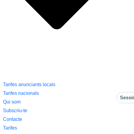
Tarifes anunciants locals
Tarifes nacionals
Sessi
Qui som
Subscriu-te
Contacte
Tarifes