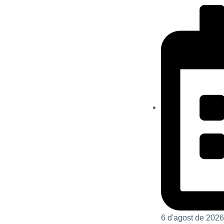
6 d'agost de 2026