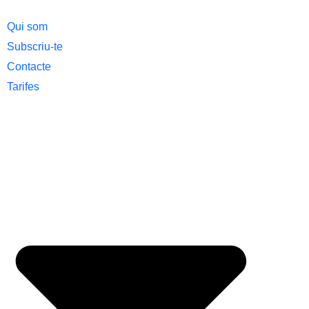
Qui som
Subscriu-te
Contacte
Tarifes