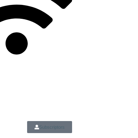
Subscriptors