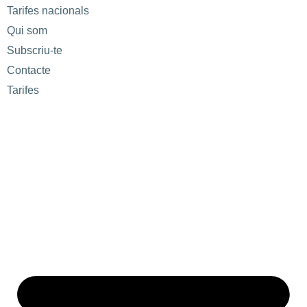
Tarifes nacionals
Qui som
Subscriu-te
Contacte
Tarifes