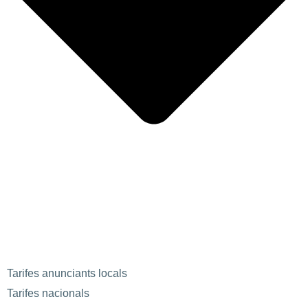
Tarifes anunciants locals
Tarifes nacionals