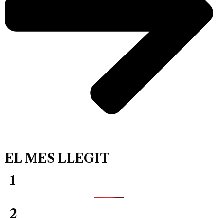
EL MES LLEGIT
1
2