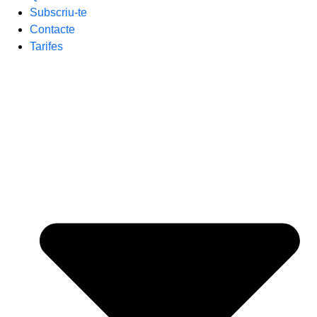
Subscriu-te
Contacte
Tarifes