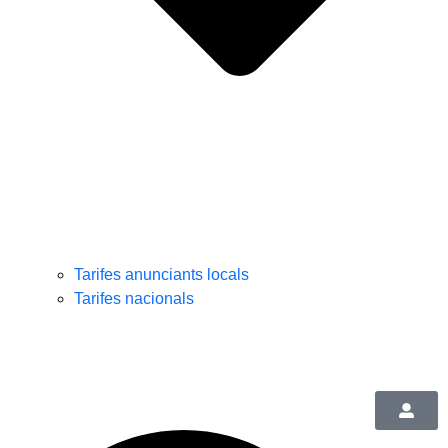
Tarifes anunciants locals
Tarifes nacionals