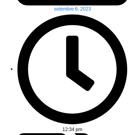
setembre 6, 2023
12:34 pm