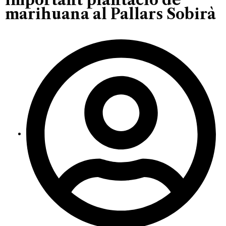
marihuana al Pallars Sobirà