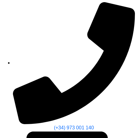
(+34) 973 001 140