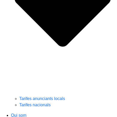
Tarifes anunciants locals
Tarifes nacionals
Qui som