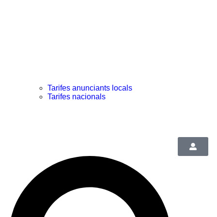
Tarifes anunciants locals
Tarifes nacionals