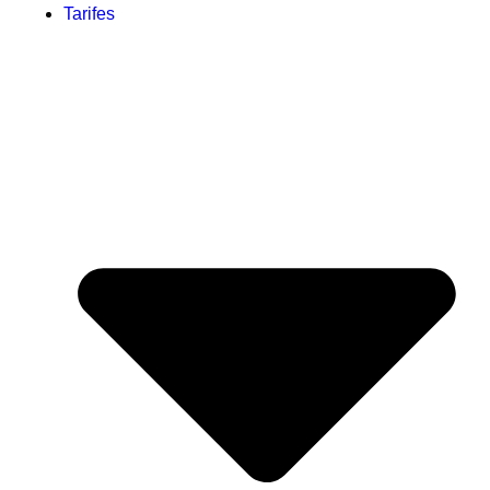
Tarifes