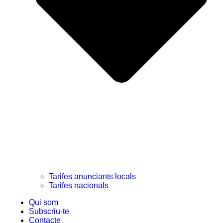
Tarifes anunciants locals
Tarifes nacionals
Qui som
Subscriu-te
Contacte