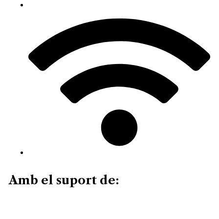
Amb el suport de: