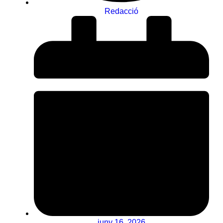
Redacció
juny 16, 2026